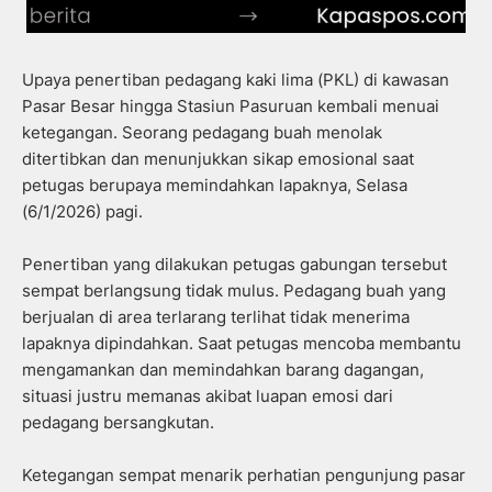
Upaya penertiban pedagang kaki lima (PKL) di kawasan
Pasar Besar hingga Stasiun Pasuruan kembali menuai
ketegangan. Seorang pedagang buah menolak
ditertibkan dan menunjukkan sikap emosional saat
petugas berupaya memindahkan lapaknya, Selasa
(6/1/2026) pagi.
Penertiban yang dilakukan petugas gabungan tersebut
sempat berlangsung tidak mulus. Pedagang buah yang
berjualan di area terlarang terlihat tidak menerima
lapaknya dipindahkan. Saat petugas mencoba membantu
mengamankan dan memindahkan barang dagangan,
situasi justru memanas akibat luapan emosi dari
pedagang bersangkutan.
Ketegangan sempat menarik perhatian pengunjung pasar