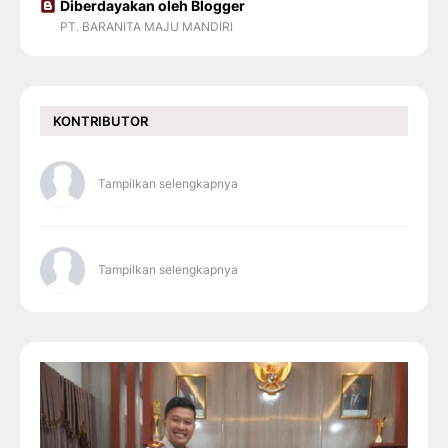
Diberdayakan oleh Blogger
PT. BARANITA MAJU MANDIRI
KONTRIBUTOR
Tampilkan selengkapnya
Tampilkan selengkapnya