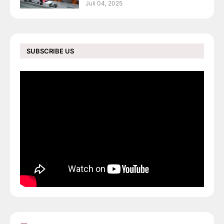
Juli 04, 2025
SUBSCRIBE US