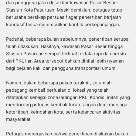
dan pengguna jalan di sekitar kawasan Pasar Besar–
Stasiun Kota Pasuruan. Meski demikian, petugas tetap
berusaha bersikap persuasif agar penertiban berjalan
kondusif tanpa menimbulkan konflik berkepanjangan.
Padahal, beberapa bulan sebelumnya, penertiban serupa
telah dilakukan. Hasilnya, kawasan Pasar Besar hingga
Stasiun Pasuruan sempat terlihat tertata rapi dan bersih
dari PKL liar. Area tersebut bahkan dinilai lebih nyaman
bagi pejalan kaki dan pengguna transportasi umum.
Namun, dalam beberapa pekan terakhir, sejumlah
pedagang kembali berjualan di lokasi yang telah
ditetapkan sebagai zona larangan PKL. Kondisi inilah yang
mendorong petugas kembali turun tangan demi menjaga
ketertiban, keindahan kota, serta kelancaran aktivitas
masyarakat.
Petugas menegaskan bahwa penertiban dilakukan bukan