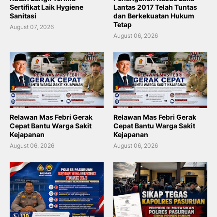
Sertifikat Laik Hygiene
Lantas 2017 Telah Tuntas
Sanitasi
dan Berkekuatan Hukum
Tetap
August 07, 2026
August 06, 2026
Relawan Mas Febri Gerak
Relawan Mas Febri Gerak
Cepat Bantu Warga Sakit
Cepat Bantu Warga Sakit
Kejapanan
Kejapanan
August 06, 2026
August 06, 2026