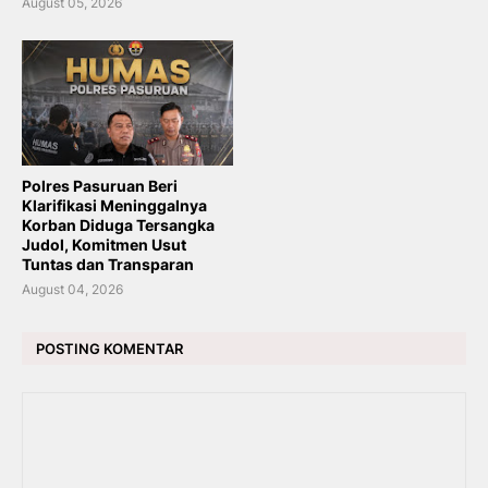
August 05, 2026
Polres Pasuruan Beri
Klarifikasi Meninggalnya
Korban Diduga Tersangka
Judol, Komitmen Usut
Tuntas dan Transparan
August 04, 2026
POSTING KOMENTAR