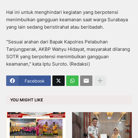
Hal ini untuk menghindari kegiatan yang berpotensi
menimbulkan gangguan keamanan saat warga Surabaya
yang lain sedang beristirahat atau beribadah.
"Sesuai arahan dari Bapak Kapolres Pelabuhan
Tanjungperak, AKBP Wahyu Hidayat, masyarakat dilarang
SOTR yang berpotensi menimbulkan gangguan
keamanan," kata Iptu Suroto. (Redaksi)
Facebook
YOU MIGHT LIKE