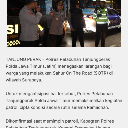
TANJUNG PERAK - Polres Pelabuhan Tanjungperak
Polda Jawa Timur (Jatim) menegaskan larangan bagi
warga yang melakukan Sahur On The Road (SOTR) di
wilayah Surabaya.
Untuk mengantisipasi hal tersebut, Polres Pelabuhan
Tanjungperak Polda Jawa Timur memaksimalkan kegiatan
patroli cipta kondisi secara rutin selama Ramadhan.
Dikomfirmasi saat memimpin patroli, Kabagren Polres
Pelabuhan Tanjungperak, Kompol Francoise Helena