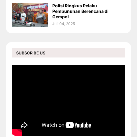
Polisi Ringkus Pelaku
Pembunuhan Berencana di
Gempol
Juli 04, 2025
SUBSCRIBE US