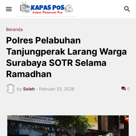
Beranda
Polres Pelabuhan
Tanjungperak Larang Warga
Surabaya SOTR Selama
Ramadhan
by
Soleh
-
Februari 23, 2026
0