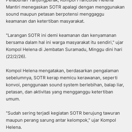
Mantiri menegaskan SOTR apalagi dengan menggunakan
sound maupun petasan berpotensi menggaggu
keamanan dan ketertiban masyarakat.
"Larangan SOTR ini demi keamanan dan kenyamanan
bersama dalam hal ini warga masyarakat itu sendiri," ujar
Kompol Helena di Jembatan Suramadu, Minggu dini hari
(22/2/26).
Kompol Helena mengatakan, berdasarkan pengalaman
sebelumnya, SOTR kerap memicu kerawanan, seperti
konvoi, penggunaan sound system berlebihan, balap liar,
petasan, dan aktivitas yang mengganggu ketertiban
umum.
"Sudah sering terjadi kegiatan SOTR berujung tawuran
maupun perang sarung antar kelompok," ujar Kompol
Helena.