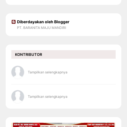
Diberdayakan oleh Blogger
PT. BARANITA MAJU MANDIRI
KONTRIBUTOR
Tampilkan selengkapnya
Tampilkan selengkapnya