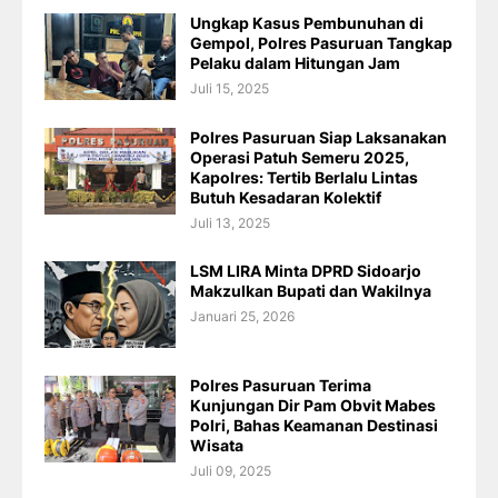
Ungkap Kasus Pembunuhan di
Gempol, Polres Pasuruan Tangkap
Pelaku dalam Hitungan Jam
Juli 15, 2025
Polres Pasuruan Siap Laksanakan
Operasi Patuh Semeru 2025,
Kapolres: Tertib Berlalu Lintas
Butuh Kesadaran Kolektif
Juli 13, 2025
LSM LIRA Minta DPRD Sidoarjo
Makzulkan Bupati dan Wakilnya
Januari 25, 2026
Polres Pasuruan Terima
Kunjungan Dir Pam Obvit Mabes
Polri, Bahas Keamanan Destinasi
Wisata
Juli 09, 2025