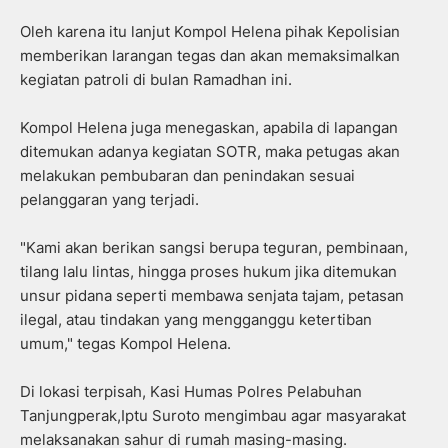
Oleh karena itu lanjut Kompol Helena pihak Kepolisian
memberikan larangan tegas dan akan memaksimalkan
kegiatan patroli di bulan Ramadhan ini.
Kompol Helena juga menegaskan, apabila di lapangan
ditemukan adanya kegiatan SOTR, maka petugas akan
melakukan pembubaran dan penindakan sesuai
pelanggaran yang terjadi.
"Kami akan berikan sangsi berupa teguran, pembinaan,
tilang lalu lintas, hingga proses hukum jika ditemukan
unsur pidana seperti membawa senjata tajam, petasan
ilegal, atau tindakan yang mengganggu ketertiban
umum," tegas Kompol Helena.
Di lokasi terpisah, Kasi Humas Polres Pelabuhan
Tanjungperak,Iptu Suroto mengimbau agar masyarakat
melaksanakan sahur di rumah masing-masing.