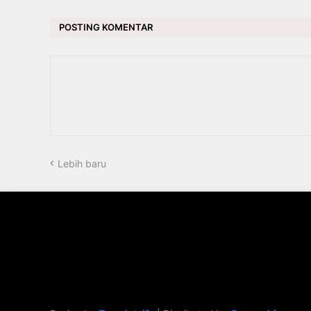
POSTING KOMENTAR
Lebih baru