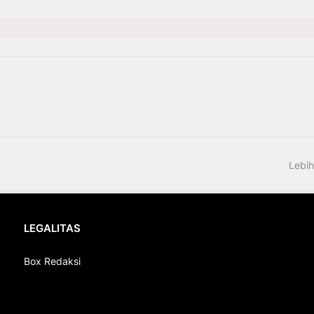
Lebih
LEGALITAS
Box Redaksi