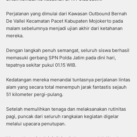
Perjalanan yang dimulai dari Kawasan Outbound Bernah
De Vallei Kecamatan Pacet Kabupaten Mojokerto pada
malam sebelumnya menjadi ujian akhir dari ketahanan
mereka.
Dengan langkah penuh semangat, seluruh siswa berhasil
memasuki gerbang SPN Polda Jatim pada dini hari,
tepatnya sekitar pukul 01.15 WIB.
Kedatangan mereka menandai tuntasnya perjalanan lintas
alam yang secara total menempuh jarak fantastis sejauh
51 kilometer pergi-pulang.
Setelah memulihkan tenaga dan melaksanakan rutinitas
pagi, puncak dari seluruh rangkaian kegiatan digelar
melalui upacara penutupan.