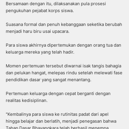
Bersamaan dengan itu, dilaksanakan pula prosesi
pengukuhan pejabat korps siswa.
Suasana formal dan penuh kebanggaan seketika berubah
menjadi haru biru usai upacara.
Para siswa akhirnya dipertemukan dengan orang tua dan
keluarga mereka yang telah hadir.
Momen pertemuan tersebut diwarnai isak tangis bahagia
dan pelukan hangat, melepas rindu setelah melewati fase
pendidikan dasar yang sangat menantang.
Pertemuan keluarga dengan cepat berganti dengan
realitas kedisiplinan.
"Kembalinya para siswa ke rutinitas padat dari apel
hingga belajar dan berlatih, menjadi penegasan bahwa
Tahap Dasar Bhayangkara telah berhasil menempa