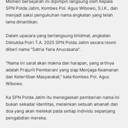
Momen bersejarah ini dipimpin langsung oleh Kepala
SPN Polda Jatim, Kombes Pol. Agus Wibowo, S.I.K., dan
menjadi saksi pengukuhan nama angkatan yang telah
lama dinantikan.
Dalam upacara yang berlangsung khidmat, angkatan
Diktukba Polri T.A. 2025 SPN Polda Jatim secara resmi
diberi nama "Satria Yana Anucasana".
"Nama ini sarat akan makna dan harapan, yang artinya
adalah Prajurit Pemberani yang siap Menjaga Keamanan
dan Ketertiban Masyarakat," kata Kombes Pol. Agus
Wibowo.
Ka SPN Polda Jatim itu menegaskan pemberian nama ini
bukan sekadar identitas, melainkan sebuah amanah dan
doa yang akan melekat pada setiap individu sepanjang
pengabdian mereka.