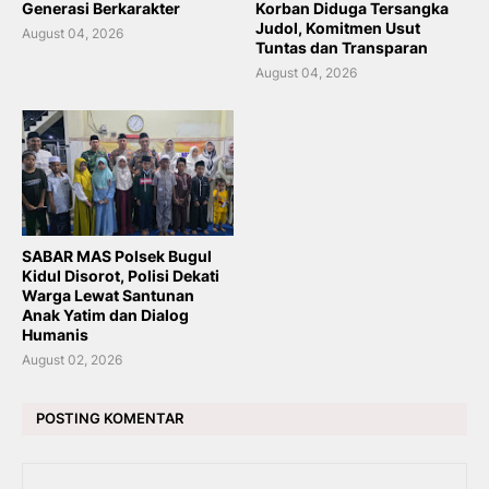
Generasi Berkarakter
Korban Diduga Tersangka
Judol, Komitmen Usut
August 04, 2026
Tuntas dan Transparan
August 04, 2026
SABAR MAS Polsek Bugul
Kidul Disorot, Polisi Dekati
Warga Lewat Santunan
Anak Yatim dan Dialog
Humanis
August 02, 2026
POSTING KOMENTAR