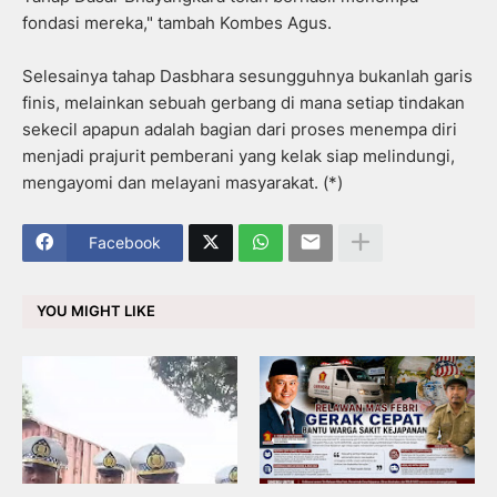
fondasi mereka," tambah Kombes Agus.
Selesainya tahap Dasbhara sesungguhnya bukanlah garis
finis, melainkan sebuah gerbang di mana setiap tindakan
sekecil apapun adalah bagian dari proses menempa diri
menjadi prajurit pemberani yang kelak siap melindungi,
mengayomi dan melayani masyarakat. (*)
Facebook
YOU MIGHT LIKE