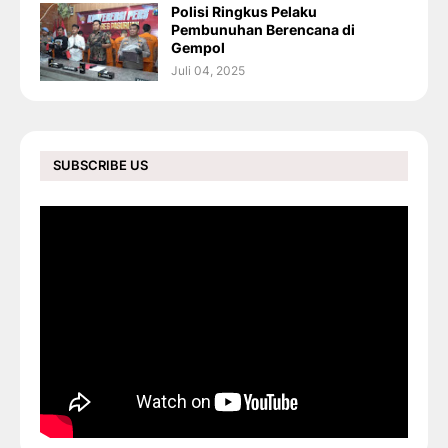
Polisi Ringkus Pelaku
Pembunuhan Berencana di
Gempol
Juli 04, 2025
SUBSCRIBE US