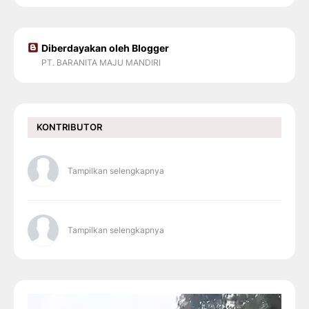
Diberdayakan oleh Blogger
PT. BARANITA MAJU MANDIRI
KONTRIBUTOR
Tampilkan selengkapnya
Tampilkan selengkapnya