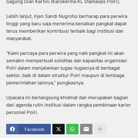
Sagung Dian Kartini (Karokerma KL Stamaops Polri).
Lebih lanjut, Irjen Sandi Nugroho berharap para perwira
tinggi yang baru saja menerima kenaikan pangkat dapat
terus memberikan kontribusi terbaik bagi institusi dan
masyarakat.
“Kami percaya para perwira yang naik pangkat ini akan
semakin memperkuat soliditas dan kapasitas organisasi
Polri dalam menjalankan tugas-tugasnya di berbagai
sektor, baik di dalam struktur Polri maupun di lembaga
pemerintahan lainnya,” pungkasnya.
Upacara ini berlangsung khidmat dan merupakan bagian
dari agenda rutin institusi dalam rangka pembinaan karier
personel Polri.
Facebook