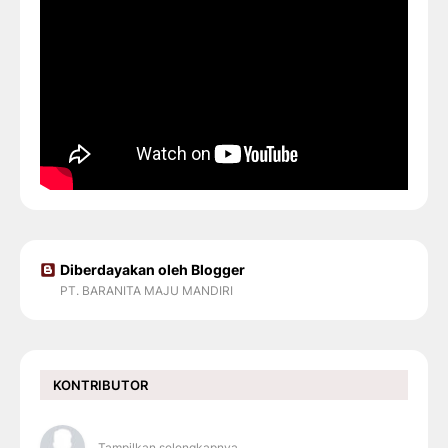
Diberdayakan oleh Blogger
PT. BARANITA MAJU MANDIRI
KONTRIBUTOR
Tampilkan selengkapnya