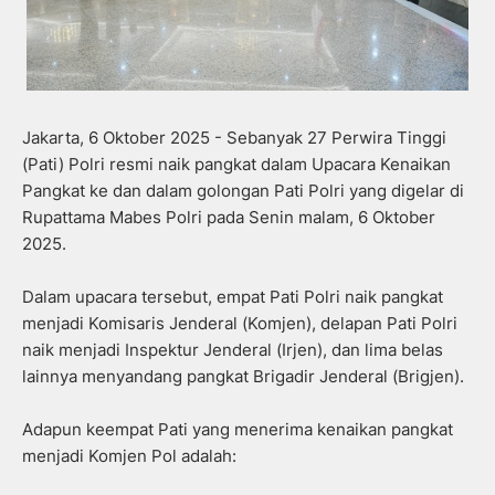
Jakarta, 6 Oktober 2025 - Sebanyak 27 Perwira Tinggi
(Pati) Polri resmi naik pangkat dalam Upacara Kenaikan
Pangkat ke dan dalam golongan Pati Polri yang digelar di
Rupattama Mabes Polri pada Senin malam, 6 Oktober
2025.
Dalam upacara tersebut, empat Pati Polri naik pangkat
menjadi Komisaris Jenderal (Komjen), delapan Pati Polri
naik menjadi Inspektur Jenderal (Irjen), dan lima belas
lainnya menyandang pangkat Brigadir Jenderal (Brigjen).
Adapun keempat Pati yang menerima kenaikan pangkat
menjadi Komjen Pol adalah: