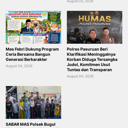
August 05, 2026
Mas Febri Dukung Program
Polres Pasuruan Beri
Ceria Bersama Bangun
Klarifikasi Meninggalnya
Generasi Berkarakter
Korban Diduga Tersangka
Judol, Komitmen Usut
August 04, 2026
Tuntas dan Transparan
August 04, 2026
SABAR MAS Polsek Bugul