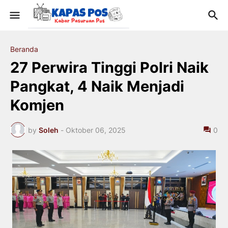
Beranda
27 Perwira Tinggi Polri Naik
Pangkat, 4 Naik Menjadi
Komjen
by
Soleh
-
Oktober 06, 2025
0