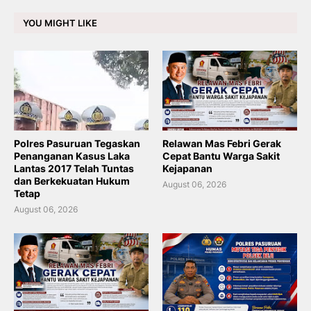
YOU MIGHT LIKE
Polres Pasuruan Tegaskan
Relawan Mas Febri Gerak
Penanganan Kasus Laka
Cepat Bantu Warga Sakit
Lantas 2017 Telah Tuntas
Kejapanan
dan Berkekuatan Hukum
August 06, 2026
Tetap
August 06, 2026