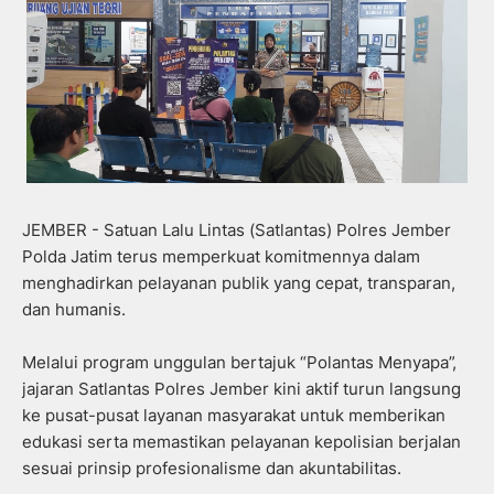
JEMBER - Satuan Lalu Lintas (Satlantas) Polres Jember
Polda Jatim terus memperkuat komitmennya dalam
menghadirkan pelayanan publik yang cepat, transparan,
dan humanis.
Melalui program unggulan bertajuk “Polantas Menyapa”,
jajaran Satlantas Polres Jember kini aktif turun langsung
ke pusat-pusat layanan masyarakat untuk memberikan
edukasi serta memastikan pelayanan kepolisian berjalan
sesuai prinsip profesionalisme dan akuntabilitas.