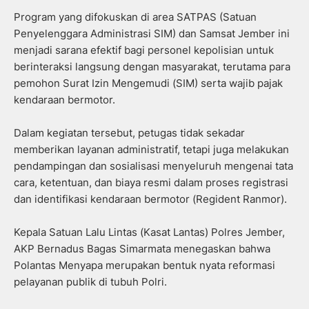
Program yang difokuskan di area SATPAS (Satuan
Penyelenggara Administrasi SIM) dan Samsat Jember ini
menjadi sarana efektif bagi personel kepolisian untuk
berinteraksi langsung dengan masyarakat, terutama para
pemohon Surat Izin Mengemudi (SIM) serta wajib pajak
kendaraan bermotor.
Dalam kegiatan tersebut, petugas tidak sekadar
memberikan layanan administratif, tetapi juga melakukan
pendampingan dan sosialisasi menyeluruh mengenai tata
cara, ketentuan, dan biaya resmi dalam proses registrasi
dan identifikasi kendaraan bermotor (Regident Ranmor).
Kepala Satuan Lalu Lintas (Kasat Lantas) Polres Jember,
AKP Bernadus Bagas Simarmata menegaskan bahwa
Polantas Menyapa merupakan bentuk nyata reformasi
pelayanan publik di tubuh Polri.