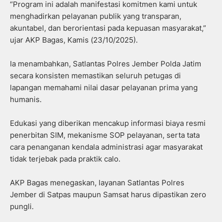
“Program ini adalah manifestasi komitmen kami untuk
menghadirkan pelayanan publik yang transparan,
akuntabel, dan berorientasi pada kepuasan masyarakat,”
ujar AKP Bagas, Kamis (23/10/2025).
Ia menambahkan, Satlantas Polres Jember Polda Jatim
secara konsisten memastikan seluruh petugas di
lapangan memahami nilai dasar pelayanan prima yang
humanis.
Edukasi yang diberikan mencakup informasi biaya resmi
penerbitan SIM, mekanisme SOP pelayanan, serta tata
cara penanganan kendala administrasi agar masyarakat
tidak terjebak pada praktik calo.
AKP Bagas menegaskan, layanan Satlantas Polres
Jember di Satpas maupun Samsat harus dipastikan zero
pungli.