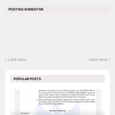
POSTING KOMENTAR
Lebih baru
Lebih lama
POPULAR POSTS