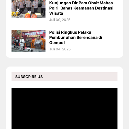
Kunjungan Dir Pam Obvit Mabes
Polri, Bahas Keamanan Destinasi
Wisata
Juli 09, 2025
Polisi Ringkus Pelaku
Pembunuhan Berencana di
Gempol
Juli 04, 2025
SUBSCRIBE US