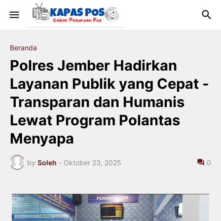
Beranda
Polres Jember Hadirkan
Layanan Publik yang Cepat -
Transparan dan Humanis
Lewat Program Polantas
Menyapa
by
Soleh
-
Oktober 23, 2025
0