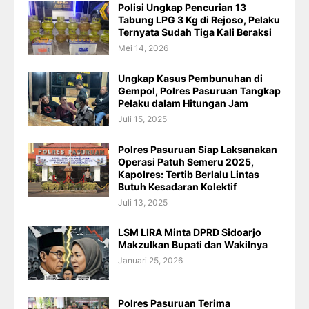
Polisi Ungkap Pencurian 13
Tabung LPG 3 Kg di Rejoso, Pelaku
Ternyata Sudah Tiga Kali Beraksi
Mei 14, 2026
Ungkap Kasus Pembunuhan di
Gempol, Polres Pasuruan Tangkap
Pelaku dalam Hitungan Jam
Juli 15, 2025
Polres Pasuruan Siap Laksanakan
Operasi Patuh Semeru 2025,
Kapolres: Tertib Berlalu Lintas
Butuh Kesadaran Kolektif
Juli 13, 2025
LSM LIRA Minta DPRD Sidoarjo
Makzulkan Bupati dan Wakilnya
Januari 25, 2026
Polres Pasuruan Terima