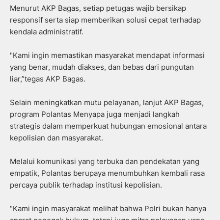
Menurut AKP Bagas, setiap petugas wajib bersikap
responsif serta siap memberikan solusi cepat terhadap
kendala administratif.
"Kami ingin memastikan masyarakat mendapat informasi
yang benar, mudah diakses, dan bebas dari pungutan
liar,”tegas AKP Bagas.
Selain meningkatkan mutu pelayanan, lanjut AKP Bagas,
program Polantas Menyapa juga menjadi langkah
strategis dalam memperkuat hubungan emosional antara
kepolisian dan masyarakat.
Melalui komunikasi yang terbuka dan pendekatan yang
empatik, Polantas berupaya menumbuhkan kembali rasa
percaya publik terhadap institusi kepolisian.
“Kami ingin masyarakat melihat bahwa Polri bukan hanya