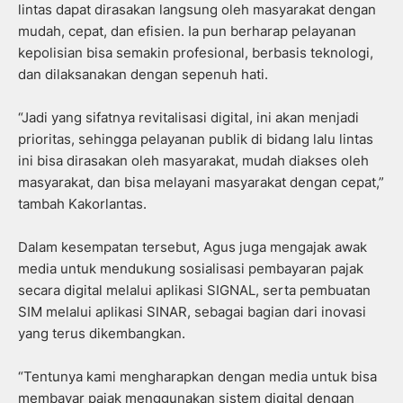
lintas dapat dirasakan langsung oleh masyarakat dengan
mudah, cepat, dan efisien. Ia pun berharap pelayanan
kepolisian bisa semakin profesional, berbasis teknologi,
dan dilaksanakan dengan sepenuh hati.
“Jadi yang sifatnya revitalisasi digital, ini akan menjadi
prioritas, sehingga pelayanan publik di bidang lalu lintas
ini bisa dirasakan oleh masyarakat, mudah diakses oleh
masyarakat, dan bisa melayani masyarakat dengan cepat,”
tambah Kakorlantas.
Dalam kesempatan tersebut, Agus juga mengajak awak
media untuk mendukung sosialisasi pembayaran pajak
secara digital melalui aplikasi SIGNAL, serta pembuatan
SIM melalui aplikasi SINAR, sebagai bagian dari inovasi
yang terus dikembangkan.
“Tentunya kami mengharapkan dengan media untuk bisa
membayar pajak menggunakan sistem digital dengan