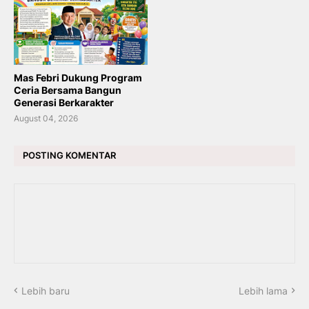
Mas Febri Dukung Program
Ceria Bersama Bangun
Generasi Berkarakter
August 04, 2026
POSTING KOMENTAR
Lebih baru
Lebih lama