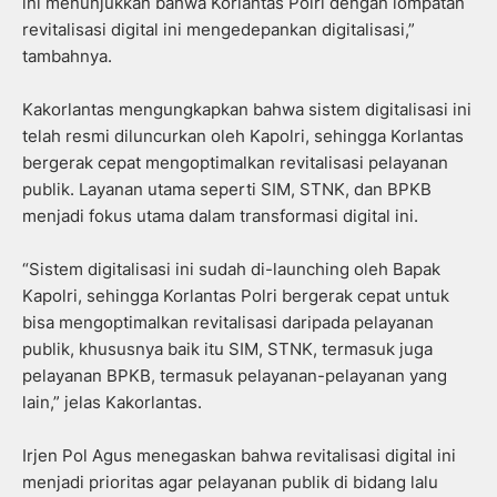
ini menunjukkan bahwa Korlantas Polri dengan lompatan
revitalisasi digital ini mengedepankan digitalisasi,”
tambahnya.
Kakorlantas mengungkapkan bahwa sistem digitalisasi ini
telah resmi diluncurkan oleh Kapolri, sehingga Korlantas
bergerak cepat mengoptimalkan revitalisasi pelayanan
publik. Layanan utama seperti SIM, STNK, dan BPKB
menjadi fokus utama dalam transformasi digital ini.
“Sistem digitalisasi ini sudah di-launching oleh Bapak
Kapolri, sehingga Korlantas Polri bergerak cepat untuk
bisa mengoptimalkan revitalisasi daripada pelayanan
publik, khususnya baik itu SIM, STNK, termasuk juga
pelayanan BPKB, termasuk pelayanan-pelayanan yang
lain,” jelas Kakorlantas.
Irjen Pol Agus menegaskan bahwa revitalisasi digital ini
menjadi prioritas agar pelayanan publik di bidang lalu