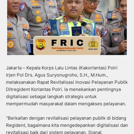
Jakarta – Kepala Korps Lalu Lintas (Kakorlantas) Polri
Irjen Pol Drs. Agus Suryonugroho, S.H., M.Hum.,
melaksanakan Rapat Revitalisasi Inovasi Pelayanan Publik
Ditregident Korlantas Polri. Ia menekankan pentingnya
digitalisasi sebagai langkah strategis untuk
mempermudah masyarakat dalam mengakses pelayanan.
“Berkaitan dengan revitalisasi pelayanan publik di bidang
Regident, bagaimana kita mengedepankan digitalisasi dan
revitalisasi baik dari sistem pelayanan, Signal,