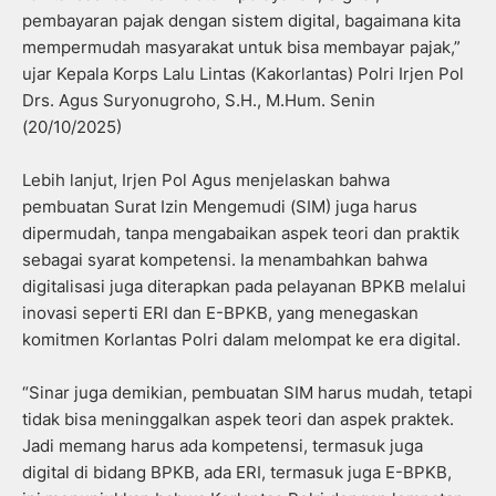
pembayaran pajak dengan sistem digital, bagaimana kita
mempermudah masyarakat untuk bisa membayar pajak,”
ujar Kepala Korps Lalu Lintas (Kakorlantas) Polri Irjen Pol
Drs. Agus Suryonugroho, S.H., M.Hum. Senin
(20/10/2025)
Lebih lanjut, Irjen Pol Agus menjelaskan bahwa
pembuatan Surat Izin Mengemudi (SIM) juga harus
dipermudah, tanpa mengabaikan aspek teori dan praktik
sebagai syarat kompetensi. Ia menambahkan bahwa
digitalisasi juga diterapkan pada pelayanan BPKB melalui
inovasi seperti ERI dan E-BPKB, yang menegaskan
komitmen Korlantas Polri dalam melompat ke era digital.
“Sinar juga demikian, pembuatan SIM harus mudah, tetapi
tidak bisa meninggalkan aspek teori dan aspek praktek.
Jadi memang harus ada kompetensi, termasuk juga
digital di bidang BPKB, ada ERI, termasuk juga E-BPKB,