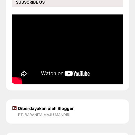
SUBSCRIBE US
Diberdayakan oleh Blogger
PT. BARANITA MAJU MANDIRI