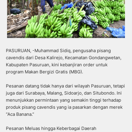
PASURUAN, -Muhammad Sidiq, pengusaha pisang
cavendis dari Desa Kalirejo, Kecamatan Gondangwetan,
Kabupaten Pasuruan, kini kebanjiran order untuk
program Makan Bergizi Gratis (MBG).
Pesanan datang tidak hanya dari wilayah Pasuruan, tetapi
juga dari Surabaya, Malang, Sidoarjo, dan Situbondo. Ini
menunjukkan permintaan yang semakin tinggi terhadap
produk pisang cavendis yang ia pasarkan dengan merek
“Aca Banana.”
Pesanan Meluas hingga Keberbagai Daerah