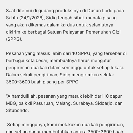
Saat ditemui di gudang produksinya di Dusun Lodo pada
Sabtu (24/1/2026), Sidiq tengah sibuk menata pisang
yang akan dikemas dalam kardus untuk selanjutnya
dikirim ke berbagai Satuan Pelayanan Pemenuhan Gizi
(SPPG).
Pesanan yang masuk lebih dari 10 SPPG, yang tersebar di
berbagai kota besar, membuatnya harus mengatur
pengiriman dua kali dalam seminggu untuk setiap lokasi.
Dalam sekali pengiriman, Sidiq mengirimkan sekitar
3500-3600 buah pisang per SPPG.
“Alhamdulillah, pesanan yang masuk lebih dari 10 dapur
MBG, baik di Pasuruan, Malang, Surabaya, Sidoarjo, dan
Situbondo.
Setiap minggunya, kami melakukan dua kali pengiriman,
dan setiap dapur membutuhkan antara 3500-3600 buah