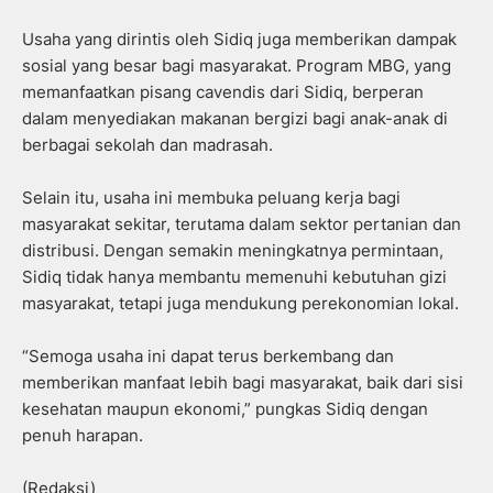
Usaha yang dirintis oleh Sidiq juga memberikan dampak
sosial yang besar bagi masyarakat. Program MBG, yang
memanfaatkan pisang cavendis dari Sidiq, berperan
dalam menyediakan makanan bergizi bagi anak-anak di
berbagai sekolah dan madrasah.
Selain itu, usaha ini membuka peluang kerja bagi
masyarakat sekitar, terutama dalam sektor pertanian dan
distribusi. Dengan semakin meningkatnya permintaan,
Sidiq tidak hanya membantu memenuhi kebutuhan gizi
masyarakat, tetapi juga mendukung perekonomian lokal.
“Semoga usaha ini dapat terus berkembang dan
memberikan manfaat lebih bagi masyarakat, baik dari sisi
kesehatan maupun ekonomi,” pungkas Sidiq dengan
penuh harapan.
(Redaksi)