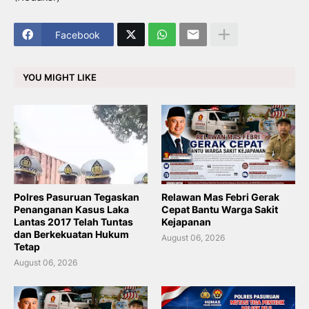
Facebook
YOU MIGHT LIKE
Polres Pasuruan Tegaskan
Relawan Mas Febri Gerak
Penanganan Kasus Laka
Cepat Bantu Warga Sakit
Lantas 2017 Telah Tuntas
Kejapanan
dan Berkekuatan Hukum
August 06, 2026
Tetap
August 06, 2026