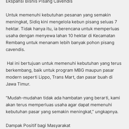
Ekspansi Bisnis Pisang Cavendis
Untuk memenuhi kebutuhan pesanan yang semakin
meningkat, Sidiq kini mengelola kebun pisang seluas 7
hektar. Tidak hanya itu, ia berencana untuk memperluas
usaha dengan menyewa lahan 10 hektar di Kecamatan
Rembang untuk menanam lebih banyak pohon pisang
cavendis.
Hal ini bertujuan untuk memenuhi kebutuhan yang terus
berkembang, baik untuk program MBG maupun pasar
modern seperti Lippo, Trans Mart, dan pasar buah di
Jawa Timur.
“Mudah-mudahan tidak ada hambatan yang berarti, kami
akan terus memperluas usaha agar dapat memenuhi
kebutuhan pasar yang semakin meningkat,” ungkapnya.
Dampak Positif bagi Masyarakat