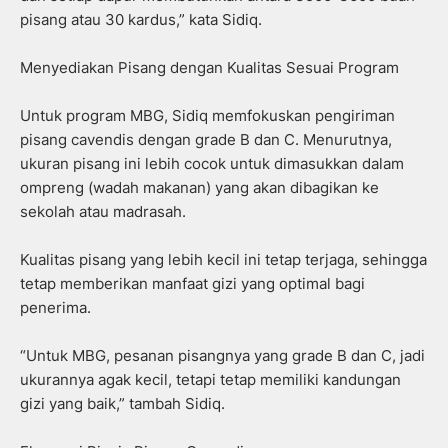
pisang atau 30 kardus,” kata Sidiq.
Menyediakan Pisang dengan Kualitas Sesuai Program
Untuk program MBG, Sidiq memfokuskan pengiriman
pisang cavendis dengan grade B dan C. Menurutnya,
ukuran pisang ini lebih cocok untuk dimasukkan dalam
ompreng (wadah makanan) yang akan dibagikan ke
sekolah atau madrasah.
Kualitas pisang yang lebih kecil ini tetap terjaga, sehingga
tetap memberikan manfaat gizi yang optimal bagi
penerima.
“Untuk MBG, pesanan pisangnya yang grade B dan C, jadi
ukurannya agak kecil, tetapi tetap memiliki kandungan
gizi yang baik,” tambah Sidiq.