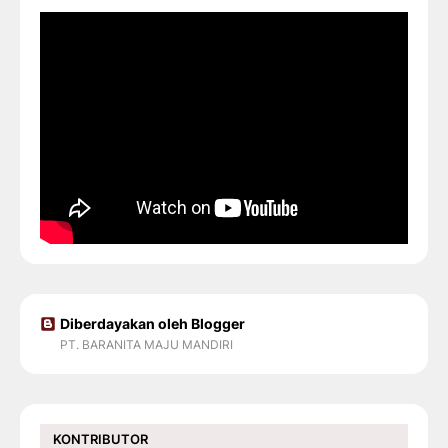
Diberdayakan oleh Blogger
PT. BARANITA MAJU MANDIRI
KONTRIBUTOR