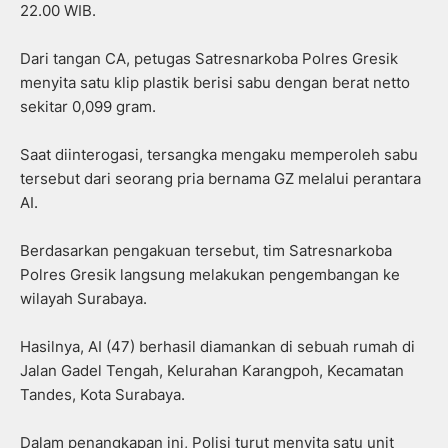
22.00 WIB.
Dari tangan CA, petugas Satresnarkoba Polres Gresik
menyita satu klip plastik berisi sabu dengan berat netto
sekitar 0,099 gram.
Saat diinterogasi, tersangka mengaku memperoleh sabu
tersebut dari seorang pria bernama GZ melalui perantara
AI.
Berdasarkan pengakuan tersebut, tim Satresnarkoba
Polres Gresik langsung melakukan pengembangan ke
wilayah Surabaya.
Hasilnya, AI (47) berhasil diamankan di sebuah rumah di
Jalan Gadel Tengah, Kelurahan Karangpoh, Kecamatan
Tandes, Kota Surabaya.
Dalam penangkapan ini, Polisi turut menyita satu unit