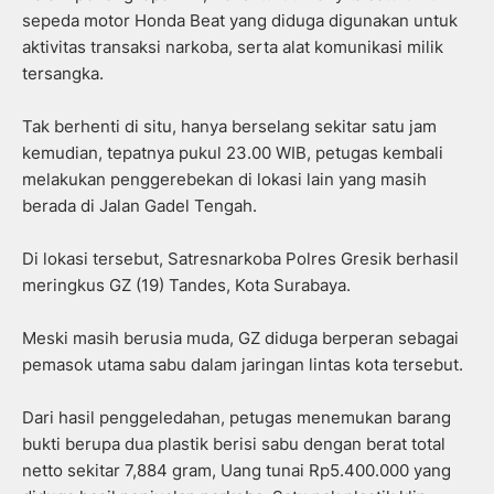
sepeda motor Honda Beat yang diduga digunakan untuk
aktivitas transaksi narkoba, serta alat komunikasi milik
tersangka.
Tak berhenti di situ, hanya berselang sekitar satu jam
kemudian, tepatnya pukul 23.00 WIB, petugas kembali
melakukan penggerebekan di lokasi lain yang masih
berada di Jalan Gadel Tengah.
Di lokasi tersebut, Satresnarkoba Polres Gresik berhasil
meringkus GZ (19) Tandes, Kota Surabaya.
Meski masih berusia muda, GZ diduga berperan sebagai
pemasok utama sabu dalam jaringan lintas kota tersebut.
Dari hasil penggeledahan, petugas menemukan barang
bukti berupa dua plastik berisi sabu dengan berat total
netto sekitar 7,884 gram, Uang tunai Rp5.400.000 yang