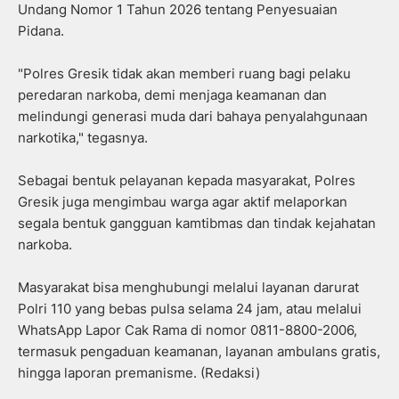
Undang Nomor 1 Tahun 2026 tentang Penyesuaian
Pidana.
"Polres Gresik tidak akan memberi ruang bagi pelaku
peredaran narkoba, demi menjaga keamanan dan
melindungi generasi muda dari bahaya penyalahgunaan
narkotika," tegasnya.
Sebagai bentuk pelayanan kepada masyarakat, Polres
Gresik juga mengimbau warga agar aktif melaporkan
segala bentuk gangguan kamtibmas dan tindak kejahatan
narkoba.
Masyarakat bisa menghubungi melalui layanan darurat
Polri 110 yang bebas pulsa selama 24 jam, atau melalui
WhatsApp Lapor Cak Rama di nomor 0811-8800-2006,
termasuk pengaduan keamanan, layanan ambulans gratis,
hingga laporan premanisme. (Redaksi)