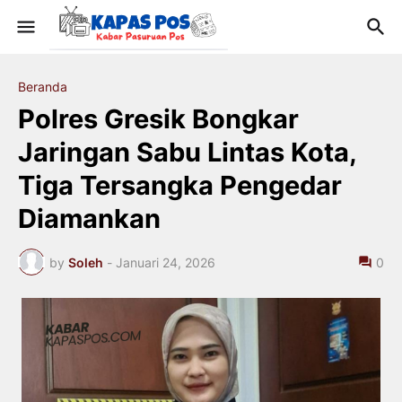
Beranda
Polres Gresik Bongkar
Jaringan Sabu Lintas Kota,
Tiga Tersangka Pengedar
Diamankan
by
Soleh
-
Januari 24, 2026
0