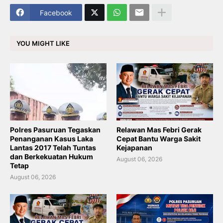
Facebook
YOU MIGHT LIKE
Polres Pasuruan Tegaskan
Relawan Mas Febri Gerak
Penanganan Kasus Laka
Cepat Bantu Warga Sakit
Lantas 2017 Telah Tuntas
Kejapanan
dan Berkekuatan Hukum
August 06, 2026
Tetap
August 06, 2026