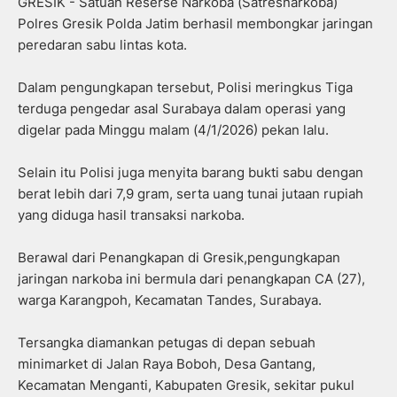
GRESIK - Satuan Reserse Narkoba (Satresnarkoba)
Polres Gresik Polda Jatim berhasil membongkar jaringan
peredaran sabu lintas kota.
Dalam pengungkapan tersebut, Polisi meringkus Tiga
terduga pengedar asal Surabaya dalam operasi yang
digelar pada Minggu malam (4/1/2026) pekan lalu.
Selain itu Polisi juga menyita barang bukti sabu dengan
berat lebih dari 7,9 gram, serta uang tunai jutaan rupiah
yang diduga hasil transaksi narkoba.
Berawal dari Penangkapan di Gresik,pengungkapan
jaringan narkoba ini bermula dari penangkapan CA (27),
warga Karangpoh, Kecamatan Tandes, Surabaya.
Tersangka diamankan petugas di depan sebuah
minimarket di Jalan Raya Boboh, Desa Gantang,
Kecamatan Menganti, Kabupaten Gresik, sekitar pukul