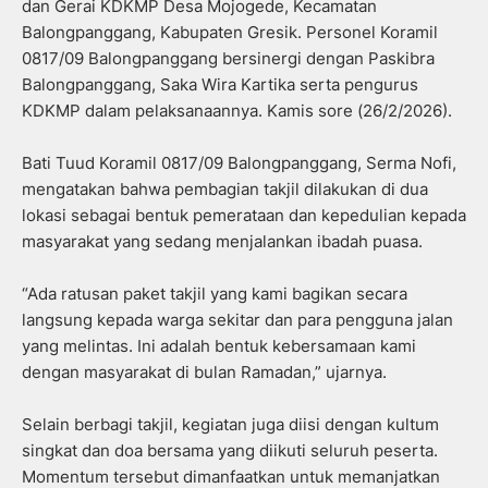
dan Gerai KDKMP Desa Mojogede, Kecamatan
Balongpanggang, Kabupaten Gresik. Personel Koramil
0817/09 Balongpanggang bersinergi dengan Paskibra
Balongpanggang, Saka Wira Kartika serta pengurus
KDKMP dalam pelaksanaannya. Kamis sore (26/2/2026).
Bati Tuud Koramil 0817/09 Balongpanggang, Serma Nofi,
mengatakan bahwa pembagian takjil dilakukan di dua
lokasi sebagai bentuk pemerataan dan kepedulian kepada
masyarakat yang sedang menjalankan ibadah puasa.
“Ada ratusan paket takjil yang kami bagikan secara
langsung kepada warga sekitar dan para pengguna jalan
yang melintas. Ini adalah bentuk kebersamaan kami
dengan masyarakat di bulan Ramadan,” ujarnya.
Selain berbagi takjil, kegiatan juga diisi dengan kultum
singkat dan doa bersama yang diikuti seluruh peserta.
Momentum tersebut dimanfaatkan untuk memanjatkan