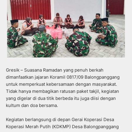
Gresik – Suasana Ramadan yang penuh berkah
dimanfaatkan jajaran Koramil 0817/09 Balongpanggang
untuk memperkuat kebersamaan dengan masyarakat.
Tidak hanya membagikan ratusan paket takjil, kegiatan
yang digelar di dua titik berbeda itu juga diisi dengan
kultum dan doa bersama.
Kegiatan berlangsung di depan Gerai Koperasi Desa
Koperasi Merah Putih (KDKMP) Desa Balongpanggang