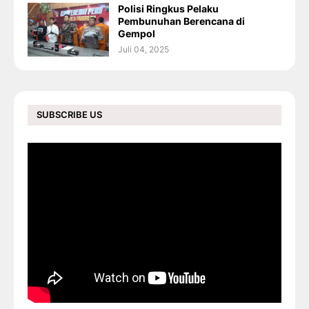
Polisi Ringkus Pelaku
Pembunuhan Berencana di
Gempol
Juli 04, 2025
SUBSCRIBE US