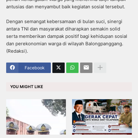
antusias dan menyambut baik kegiatan sosial tersebut.
Dengan semangat kebersamaan di bulan suci, sinergi
antara TNI dan masyarakat diharapkan semakin solid
serta memberikan dampak positif bagi kehidupan sosial
dan perekonomian warga di wilayah Balongpanggang.
(Redaksi).
Facebook
YOU MIGHT LIKE