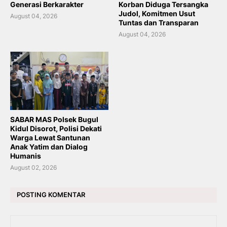
Generasi Berkarakter
Korban Diduga Tersangka
Judol, Komitmen Usut
August 04, 2026
Tuntas dan Transparan
August 04, 2026
SABAR MAS Polsek Bugul
Kidul Disorot, Polisi Dekati
Warga Lewat Santunan
Anak Yatim dan Dialog
Humanis
August 02, 2026
POSTING KOMENTAR