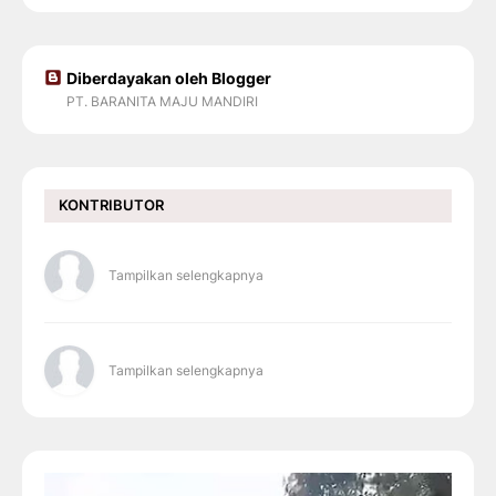
Diberdayakan oleh Blogger
PT. BARANITA MAJU MANDIRI
KONTRIBUTOR
Tampilkan selengkapnya
Tampilkan selengkapnya