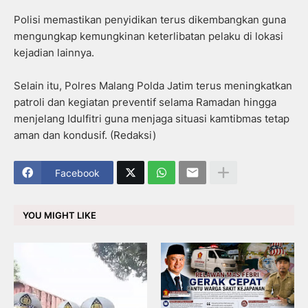
Polisi memastikan penyidikan terus dikembangkan guna
mengungkap kemungkinan keterlibatan pelaku di lokasi
kejadian lainnya.
Selain itu, Polres Malang Polda Jatim terus meningkatkan
patroli dan kegiatan preventif selama Ramadan hingga
menjelang Idulfitri guna menjaga situasi kamtibmas tetap
aman dan kondusif. (Redaksi)
Facebook
YOU MIGHT LIKE