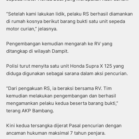
“Setelah kami lakukan lidik, pelaku RS berhasil diamankan
di rumah kosnya berikut barang bukti satu unit sepeda
motor curian,” jelasnya.
Pengembangan kemudian mengarah ke RV yang
ditangkap di wilayah Dampit.
Polisi turut menyita satu unit Honda Supra X 125 yang
diduga digunakan sebagai sarana dalam aksi pencurian.
“Dari pengakuan RS, ia beraksi bersama RV. Tim
kemudian melakukan pengembangan dan berhasil
mengamankan pelaku kedua beserta barang bukti,”
terang AKP Bambang.
Kini kedua tersangka dijerat Pasal pencurian dengan
ancaman hukuman maksimal 7 tahun penjara.