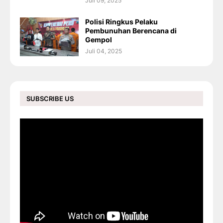
Juli 09, 2025
Polisi Ringkus Pelaku
Pembunuhan Berencana di
Gempol
Juli 04, 2025
SUBSCRIBE US