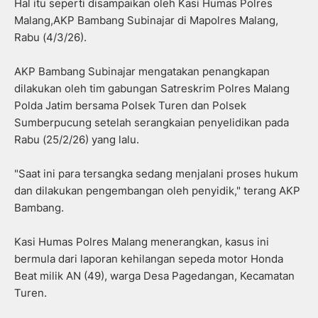
Hal itu seperti disampaikan oleh Kasi Humas Polres
Malang,AKP Bambang Subinajar di Mapolres Malang,
Rabu (4/3/26).
AKP Bambang Subinajar mengatakan penangkapan
dilakukan oleh tim gabungan Satreskrim Polres Malang
Polda Jatim bersama Polsek Turen dan Polsek
Sumberpucung setelah serangkaian penyelidikan pada
Rabu (25/2/26) yang lalu.
"Saat ini para tersangka sedang menjalani proses hukum
dan dilakukan pengembangan oleh penyidik," terang AKP
Bambang.
Kasi Humas Polres Malang menerangkan, kasus ini
bermula dari laporan kehilangan sepeda motor Honda
Beat milik AN (49), warga Desa Pagedangan, Kecamatan
Turen.