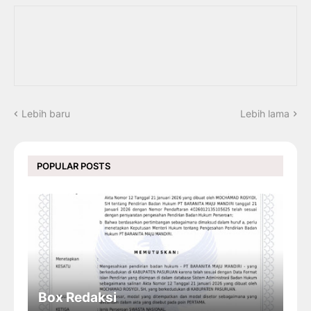
Lebih baru
Lebih lama
POPULAR POSTS
Box Redaksi