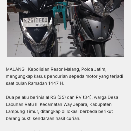
MALANG– Kepolisian Resor Malang, Polda Jatim,
mengungkap kasus pencurian sepeda motor yang terjadi
saat bulan Ramadan 1447 H.
Dua pelaku berinisial RS (35) dan RV (34), warga Desa
Labuhan Ratu II, Kecamatan Way Jepara, Kabupaten
Lampung Timur, ditangkap di lokasi berbeda berikut
barang bukti kendaraan hasil curian.