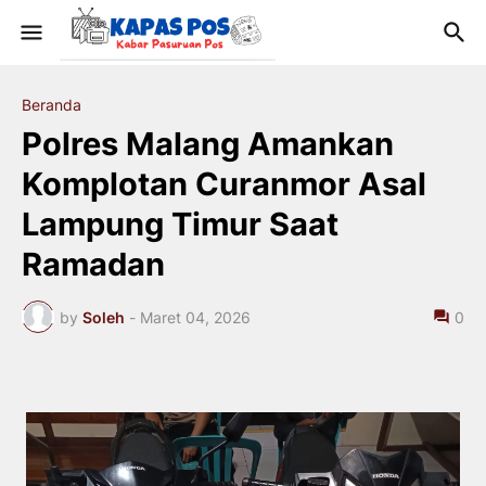
Beranda
Polres Malang Amankan
Komplotan Curanmor Asal
Lampung Timur Saat
Ramadan
by
Soleh
-
Maret 04, 2026
0