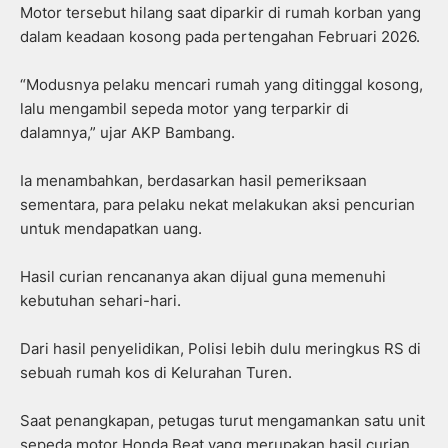
Motor tersebut hilang saat diparkir di rumah korban yang
dalam keadaan kosong pada pertengahan Februari 2026.
“Modusnya pelaku mencari rumah yang ditinggal kosong,
lalu mengambil sepeda motor yang terparkir di
dalamnya,” ujar AKP Bambang.
Ia menambahkan, berdasarkan hasil pemeriksaan
sementara, para pelaku nekat melakukan aksi pencurian
untuk mendapatkan uang.
Hasil curian rencananya akan dijual guna memenuhi
kebutuhan sehari-hari.
Dari hasil penyelidikan, Polisi lebih dulu meringkus RS di
sebuah rumah kos di Kelurahan Turen.
Saat penangkapan, petugas turut mengamankan satu unit
sepeda motor Honda Beat yang merupakan hasil curian.