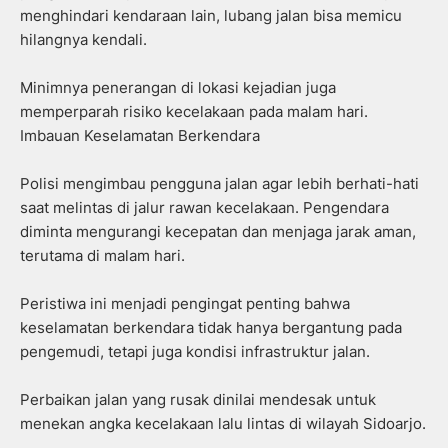
menghindari kendaraan lain, lubang jalan bisa memicu
hilangnya kendali.
Minimnya penerangan di lokasi kejadian juga
memperparah risiko kecelakaan pada malam hari.
Imbauan Keselamatan Berkendara
Polisi mengimbau pengguna jalan agar lebih berhati-hati
saat melintas di jalur rawan kecelakaan. Pengendara
diminta mengurangi kecepatan dan menjaga jarak aman,
terutama di malam hari.
Peristiwa ini menjadi pengingat penting bahwa
keselamatan berkendara tidak hanya bergantung pada
pengemudi, tetapi juga kondisi infrastruktur jalan.
Perbaikan jalan yang rusak dinilai mendesak untuk
menekan angka kecelakaan lalu lintas di wilayah Sidoarjo.