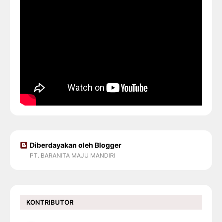
Diberdayakan oleh Blogger
PT. BARANITA MAJU MANDIRI
KONTRIBUTOR