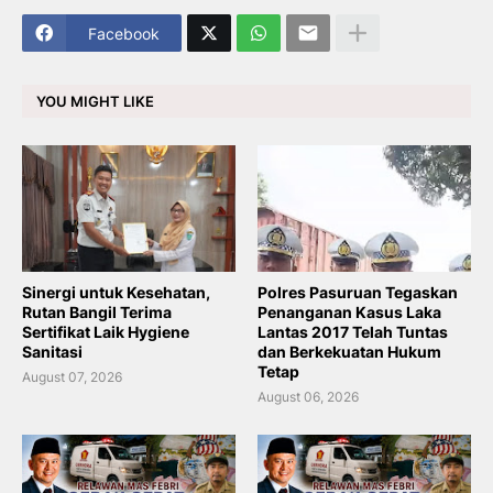
Facebook
YOU MIGHT LIKE
Sinergi untuk Kesehatan,
Polres Pasuruan Tegaskan
Rutan Bangil Terima
Penanganan Kasus Laka
Sertifikat Laik Hygiene
Lantas 2017 Telah Tuntas
Sanitasi
dan Berkekuatan Hukum
Tetap
August 07, 2026
August 06, 2026