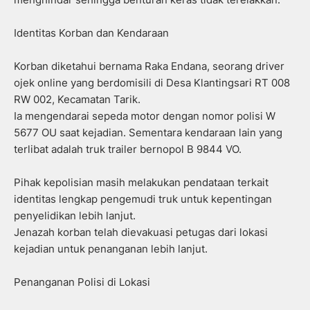
Identitas Korban dan Kendaraan
Korban diketahui bernama Raka Endana, seorang driver
ojek online yang berdomisili di Desa Klantingsari RT 008
RW 002, Kecamatan Tarik.
Ia mengendarai sepeda motor dengan nomor polisi W
5677 OU saat kejadian. Sementara kendaraan lain yang
terlibat adalah truk trailer bernopol B 9844 VO.
Pihak kepolisian masih melakukan pendataan terkait
identitas lengkap pengemudi truk untuk kepentingan
penyelidikan lebih lanjut.
Jenazah korban telah dievakuasi petugas dari lokasi
kejadian untuk penanganan lebih lanjut.
Penanganan Polisi di Lokasi