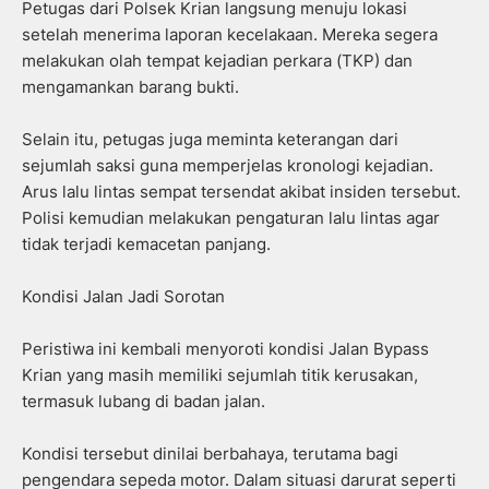
Petugas dari Polsek Krian langsung menuju lokasi
setelah menerima laporan kecelakaan. Mereka segera
melakukan olah tempat kejadian perkara (TKP) dan
mengamankan barang bukti.
Selain itu, petugas juga meminta keterangan dari
sejumlah saksi guna memperjelas kronologi kejadian.
Arus lalu lintas sempat tersendat akibat insiden tersebut.
Polisi kemudian melakukan pengaturan lalu lintas agar
tidak terjadi kemacetan panjang.
Kondisi Jalan Jadi Sorotan
Peristiwa ini kembali menyoroti kondisi Jalan Bypass
Krian yang masih memiliki sejumlah titik kerusakan,
termasuk lubang di badan jalan.
Kondisi tersebut dinilai berbahaya, terutama bagi
pengendara sepeda motor. Dalam situasi darurat seperti