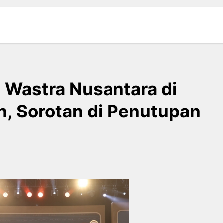
Wastra Nusantara di
, Sorotan di Penutupan