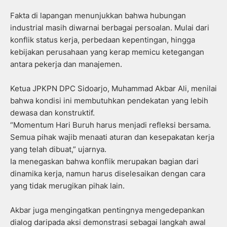
Fakta di lapangan menunjukkan bahwa hubungan
industrial masih diwarnai berbagai persoalan. Mulai dari
konflik status kerja, perbedaan kepentingan, hingga
kebijakan perusahaan yang kerap memicu ketegangan
antara pekerja dan manajemen.
Ketua JPKPN DPC Sidoarjo, Muhammad Akbar Ali, menilai
bahwa kondisi ini membutuhkan pendekatan yang lebih
dewasa dan konstruktif.
“Momentum Hari Buruh harus menjadi refleksi bersama.
Semua pihak wajib menaati aturan dan kesepakatan kerja
yang telah dibuat,” ujarnya.
Ia menegaskan bahwa konflik merupakan bagian dari
dinamika kerja, namun harus diselesaikan dengan cara
yang tidak merugikan pihak lain.
Akbar juga mengingatkan pentingnya mengedepankan
dialog daripada aksi demonstrasi sebagai langkah awal