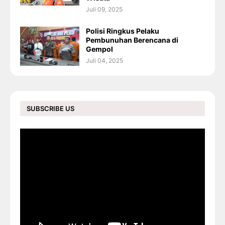
Juli 09, 2025
Polisi Ringkus Pelaku
Pembunuhan Berencana di
Gempol
Juli 04, 2025
SUBSCRIBE US