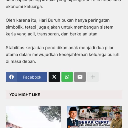
ekonomi keluarga.
Oleh karena itu, Hari Buruh bukan hanya peringatan
simbolik, tetapi juga ajakan untuk membangun sistem
kerja yang adil, transparan, dan berkelanjutan.
Stabilitas kerja dan pendidikan anak menjadi dua pilar
utama dalam mewujudkan kesejahteraan keluarga buruh
di masa depan.
Facebook
YOU MIGHT LIKE