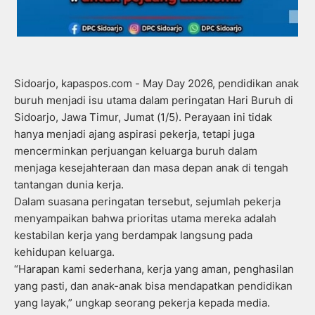
Sidoarjo, kapaspos.com - May Day 2026, pendidikan anak
buruh menjadi isu utama dalam peringatan Hari Buruh di
Sidoarjo, Jawa Timur, Jumat (1/5). Perayaan ini tidak
hanya menjadi ajang aspirasi pekerja, tetapi juga
mencerminkan perjuangan keluarga buruh dalam
menjaga kesejahteraan dan masa depan anak di tengah
tantangan dunia kerja.
Dalam suasana peringatan tersebut, sejumlah pekerja
menyampaikan bahwa prioritas utama mereka adalah
kestabilan kerja yang berdampak langsung pada
kehidupan keluarga.
“Harapan kami sederhana, kerja yang aman, penghasilan
yang pasti, dan anak-anak bisa mendapatkan pendidikan
yang layak,” ungkap seorang pekerja kepada media.