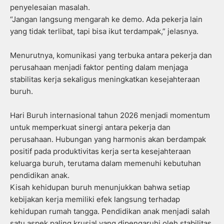
penyelesaian masalah.
“Jangan langsung mengarah ke demo. Ada pekerja lain
yang tidak terlibat, tapi bisa ikut terdampak,” jelasnya.
Menurutnya, komunikasi yang terbuka antara pekerja dan
perusahaan menjadi faktor penting dalam menjaga
stabilitas kerja sekaligus meningkatkan kesejahteraan
buruh.
Hari Buruh internasional tahun 2026 menjadi momentum
untuk memperkuat sinergi antara pekerja dan
perusahaan. Hubungan yang harmonis akan berdampak
positif pada produktivitas kerja serta kesejahteraan
keluarga buruh, terutama dalam memenuhi kebutuhan
pendidikan anak.
Kisah kehidupan buruh menunjukkan bahwa setiap
kebijakan kerja memiliki efek langsung terhadap
kehidupan rumah tangga. Pendidikan anak menjadi salah
satu aspek paling krusial yang dipengaruhi oleh stabilitas