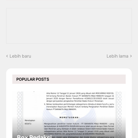
Lebih baru
Lebih lama
POPULAR POSTS
Box Redaksi