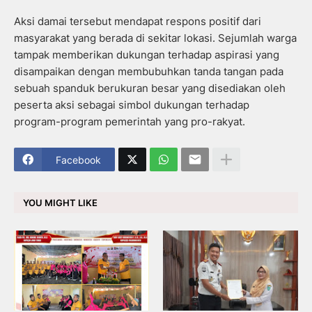
Aksi damai tersebut mendapat respons positif dari
masyarakat yang berada di sekitar lokasi. Sejumlah warga
tampak memberikan dukungan terhadap aspirasi yang
disampaikan dengan membubuhkan tanda tangan pada
sebuah spanduk berukuran besar yang disediakan oleh
peserta aksi sebagai simbol dukungan terhadap
program-program pemerintah yang pro-rakyat.
Facebook
YOU MIGHT LIKE