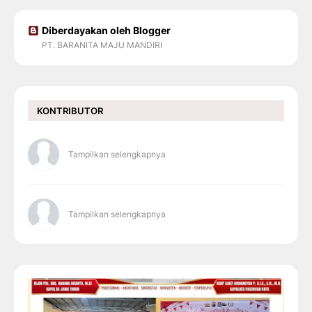
Diberdayakan oleh Blogger
PT. BARANITA MAJU MANDIRI
KONTRIBUTOR
Tampilkan selengkapnya
Tampilkan selengkapnya