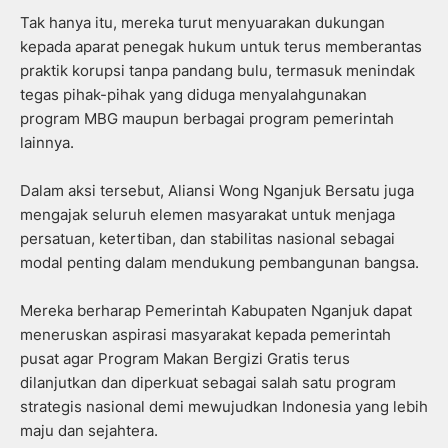
Tak hanya itu, mereka turut menyuarakan dukungan
kepada aparat penegak hukum untuk terus memberantas
praktik korupsi tanpa pandang bulu, termasuk menindak
tegas pihak-pihak yang diduga menyalahgunakan
program MBG maupun berbagai program pemerintah
lainnya.
Dalam aksi tersebut, Aliansi Wong Nganjuk Bersatu juga
mengajak seluruh elemen masyarakat untuk menjaga
persatuan, ketertiban, dan stabilitas nasional sebagai
modal penting dalam mendukung pembangunan bangsa.
Mereka berharap Pemerintah Kabupaten Nganjuk dapat
meneruskan aspirasi masyarakat kepada pemerintah
pusat agar Program Makan Bergizi Gratis terus
dilanjutkan dan diperkuat sebagai salah satu program
strategis nasional demi mewujudkan Indonesia yang lebih
maju dan sejahtera.