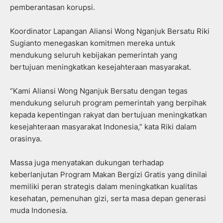
pemberantasan korupsi.
Koordinator Lapangan Aliansi Wong Nganjuk Bersatu Riki
Sugianto menegaskan komitmen mereka untuk
mendukung seluruh kebijakan pemerintah yang
bertujuan meningkatkan kesejahteraan masyarakat.
“Kami Aliansi Wong Nganjuk Bersatu dengan tegas
mendukung seluruh program pemerintah yang berpihak
kepada kepentingan rakyat dan bertujuan meningkatkan
kesejahteraan masyarakat Indonesia,” kata Riki dalam
orasinya.
Massa juga menyatakan dukungan terhadap
keberlanjutan Program Makan Bergizi Gratis yang dinilai
memiliki peran strategis dalam meningkatkan kualitas
kesehatan, pemenuhan gizi, serta masa depan generasi
muda Indonesia.