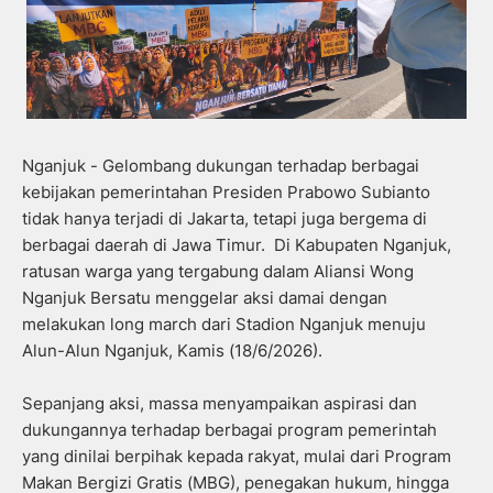
Nganjuk - Gelombang dukungan terhadap berbagai
kebijakan pemerintahan Presiden Prabowo Subianto
tidak hanya terjadi di Jakarta, tetapi juga bergema di
berbagai daerah di Jawa Timur. Di Kabupaten Nganjuk,
ratusan warga yang tergabung dalam Aliansi Wong
Nganjuk Bersatu menggelar aksi damai dengan
melakukan long march dari Stadion Nganjuk menuju
Alun-Alun Nganjuk, Kamis (18/6/2026).
Sepanjang aksi, massa menyampaikan aspirasi dan
dukungannya terhadap berbagai program pemerintah
yang dinilai berpihak kepada rakyat, mulai dari Program
Makan Bergizi Gratis (MBG), penegakan hukum, hingga