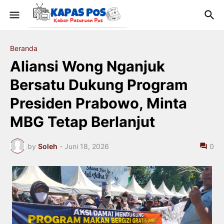
Beranda
Aliansi Wong Nganjuk
Bersatu Dukung Program
Presiden Prabowo, Minta
MBG Tetap Berlanjut
by
Soleh
-
Juni 18, 2026
0