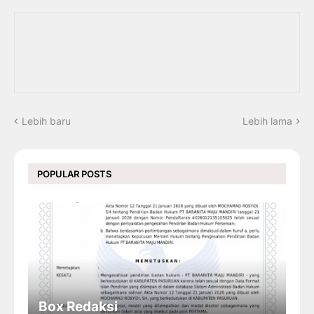
Lebih baru
Lebih lama
POPULAR POSTS
Box Redaksi