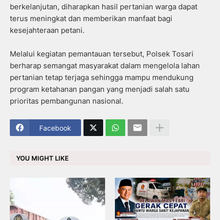
berkelanjutan, diharapkan hasil pertanian warga dapat
terus meningkat dan memberikan manfaat bagi
kesejahteraan petani.
Melalui kegiatan pemantauan tersebut, Polsek Tosari
berharap semangat masyarakat dalam mengelola lahan
pertanian tetap terjaga sehingga mampu mendukung
program ketahanan pangan yang menjadi salah satu
prioritas pembangunan nasional.
Facebook
YOU MIGHT LIKE