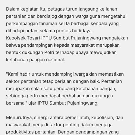
Dalam kegiatan itu, petugas turun langsung ke lahan
pertanian dan berdialog dengan warga guna mengetahui
perkembangan tanaman serta berbagai kendala yang
dihadapi petani selama proses budidaya.
Kapolsek Tosari IPTU Sumbut Pujaningwang mengatakan
bahwa pendampingan kepada masyarakat merupakan
bentuk dukungan Polri terhadap upaya mewujudkan
ketahanan pangan nasional.
"Kami hadir untuk mendampingi warga dan memastikan
sektor pertanian tetap berjalan dengan baik. Pertanian
merupakan salah satu penopang ketahanan pangan,
sehingga perlu mendapat perhatian dan dukungan
bersama," ujar IPTU Sumbut Pujaningwang.
Menurutnya, sinergi antara pemerintah, kepolisian, dan
masyarakat menjadi faktor penting dalam menjaga
produktivitas pertanian. Dengan pendampingan yang