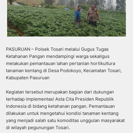
PASURUAN – Polsek Tosari melalui Gugus Tugas
Ketahanan Pangan mendampingi warga sekaligus
melakukan pemantauan lahan pertanian hortikultura
tanaman kentang di Desa Podokoyo, Kecamatan Tosari,
Kabupaten Pasuruan
Kegiatan tersebut merupakan bagian dari dukungan
terhadap implementasi Asta Cita Presiden Republik
Indonesia di bidang ketahanan pangan. Pemantauan
dilakukan untuk mengetahui kondisi tanaman kentang
yang menjadi salah satu komoditas unggulan masyarakat
di wilayah pegunungan Tosari.