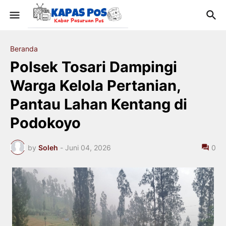
Beranda
Polsek Tosari Dampingi
Warga Kelola Pertanian,
Pantau Lahan Kentang di
Podokoyo
by
Soleh
-
Juni 04, 2026
0