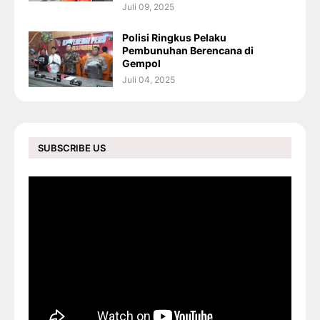
Juli 09, 2025
Polisi Ringkus Pelaku
Pembunuhan Berencana di
Gempol
Juli 04, 2025
SUBSCRIBE US