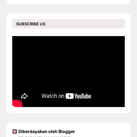
SUBSCRIBE US
Diberdayakan oleh Blogger