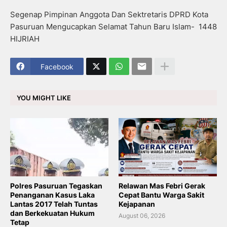
Segenap Pimpinan Anggota Dan Sektretaris DPRD Kota
Pasuruan Mengucapkan Selamat Tahun Baru Islam- 1448
HIJRIAH
Facebook
YOU MIGHT LIKE
Polres Pasuruan Tegaskan
Relawan Mas Febri Gerak
Penanganan Kasus Laka
Cepat Bantu Warga Sakit
Lantas 2017 Telah Tuntas
Kejapanan
dan Berkekuatan Hukum
August 06, 2026
Tetap