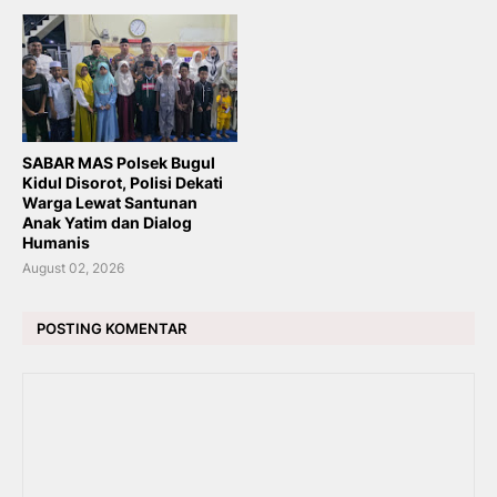
SABAR MAS Polsek Bugul
Kidul Disorot, Polisi Dekati
Warga Lewat Santunan
Anak Yatim dan Dialog
Humanis
August 02, 2026
POSTING KOMENTAR