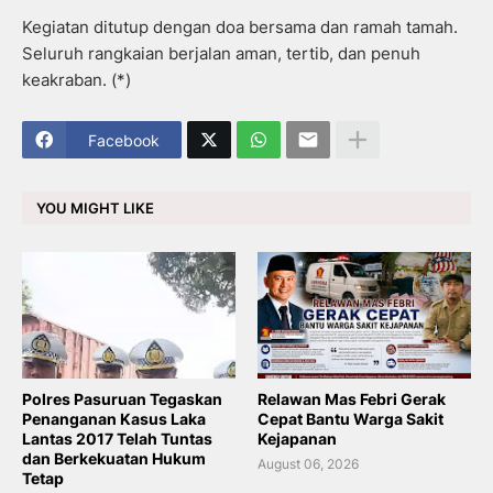
Kegiatan ditutup dengan doa bersama dan ramah tamah.
Seluruh rangkaian berjalan aman, tertib, dan penuh
keakraban. (*)
Facebook
YOU MIGHT LIKE
Polres Pasuruan Tegaskan
Relawan Mas Febri Gerak
Penanganan Kasus Laka
Cepat Bantu Warga Sakit
Lantas 2017 Telah Tuntas
Kejapanan
dan Berkekuatan Hukum
August 06, 2026
Tetap