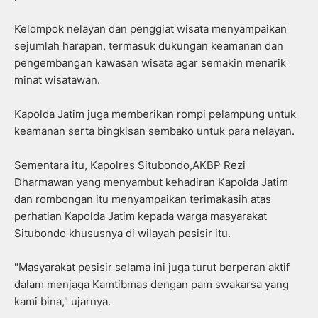
Kelompok nelayan dan penggiat wisata menyampaikan
sejumlah harapan, termasuk dukungan keamanan dan
pengembangan kawasan wisata agar semakin menarik
minat wisatawan.
Kapolda Jatim juga memberikan rompi pelampung untuk
keamanan serta bingkisan sembako untuk para nelayan.
Sementara itu, Kapolres Situbondo,AKBP Rezi
Dharmawan yang menyambut kehadiran Kapolda Jatim
dan rombongan itu menyampaikan terimakasih atas
perhatian Kapolda Jatim kepada warga masyarakat
Situbondo khususnya di wilayah pesisir itu.
"Masyarakat pesisir selama ini juga turut berperan aktif
dalam menjaga Kamtibmas dengan pam swakarsa yang
kami bina," ujarnya.