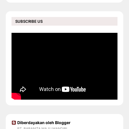
SUBSCRIBE US
Diberdayakan oleh Blogger
PT. BARANITA MAJU MANDIRI