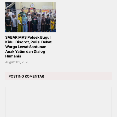
SABAR MAS Polsek Bugul
Kidul Disorot, Polisi Dekati
Warga Lewat Santunan
Anak Yatim dan Dialog
Humanis
August 02, 2026
POSTING KOMENTAR