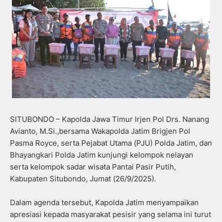
SITUBONDO – Kapolda Jawa Timur Irjen Pol Drs. Nanang
Avianto, M.Si.,bersama Wakapolda Jatim Brigjen Pol
Pasma Royce, serta Pejabat Utama (PJU) Polda Jatim, dan
Bhayangkari Polda Jatim kunjungi kelompok nelayan
serta kelompok sadar wisata Pantai Pasir Putih,
Kabupaten Situbondo, Jumat (26/9/2025).
Dalam agenda tersebut, Kapolda Jatim menyampaikan
apresiasi kepada masyarakat pesisir yang selama ini turut