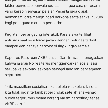
faktor penyebab penyalahgunaan, hingga cara peredaran
yang kerap menyasar pelajar. Peserta juga diajak
memahami cara menghindari narkoba serta sanksi hukum
bagi pengguna maupun pengedar.
Kegiatan berlangsung interaktif. Para siswa terlihat
antusias saat sesi tanya jawab dengan petugas terkait
dampak dan bahaya narkoba di lingkungan remaja.
Kapolres Pasuruan AKBP Jazuli Dani Iriawan menegaskan
bahwa jajaran Polres terus menggencarkan sosialisasi
serupa ke sekolah-sekolah sebagai langkah pencegahan
sejak dini.
“Kita massifkan sosialisasi ke sekolah-sekolah, karena
kita tidak ingin terlambat bertindak setelah anak-anak
sudah terjerumus dalam barang haram narkotika,” tegas
AKBP Jazuli.