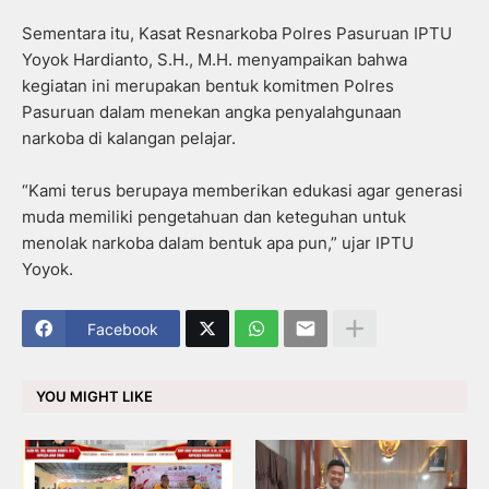
Sementara itu, Kasat Resnarkoba Polres Pasuruan IPTU
Yoyok Hardianto, S.H., M.H. menyampaikan bahwa
kegiatan ini merupakan bentuk komitmen Polres
Pasuruan dalam menekan angka penyalahgunaan
narkoba di kalangan pelajar.
“Kami terus berupaya memberikan edukasi agar generasi
muda memiliki pengetahuan dan keteguhan untuk
menolak narkoba dalam bentuk apa pun,” ujar IPTU
Yoyok.
Facebook
YOU MIGHT LIKE