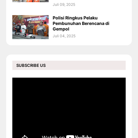
Juli 09, 2025
Polisi Ringkus Pelaku
Pembunuhan Berencana di
Gempol
Juli 04, 2025
SUBSCRIBE US