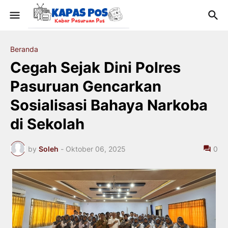
Beranda
Cegah Sejak Dini Polres
Pasuruan Gencarkan
Sosialisasi Bahaya Narkoba
di Sekolah
by
Soleh
-
Oktober 06, 2025
0