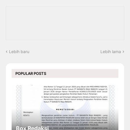
Lebih baru
Lebih lama
POPULAR POSTS
Box Redaksi