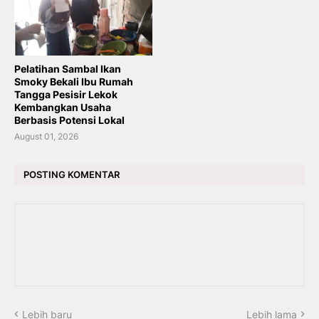
Pelatihan Sambal Ikan
Smoky Bekali Ibu Rumah
Tangga Pesisir Lekok
Kembangkan Usaha
Berbasis Potensi Lokal
August 01, 2026
POSTING KOMENTAR
Lebih baru
Lebih lama