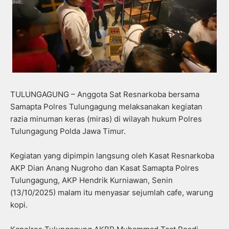
TULUNGAGUNG – Anggota Sat Resnarkoba bersama
Samapta Polres Tulungagung melaksanakan kegiatan
razia minuman keras (miras) di wilayah hukum Polres
Tulungagung Polda Jawa Timur.
Kegiatan yang dipimpin langsung oleh Kasat Resnarkoba
AKP Dian Anang Nugroho dan Kasat Samapta Polres
Tulungagung, AKP Hendrik Kurniawan, Senin
(13/10/2025) malam itu menyasar sejumlah cafe, warung
kopi.