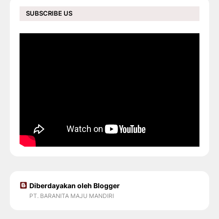
SUBSCRIBE US
Diberdayakan oleh Blogger
PT. BARANITA MAJU MANDIRI