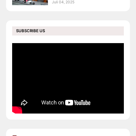
Juli 04, 2025
SUBSCRIBE US