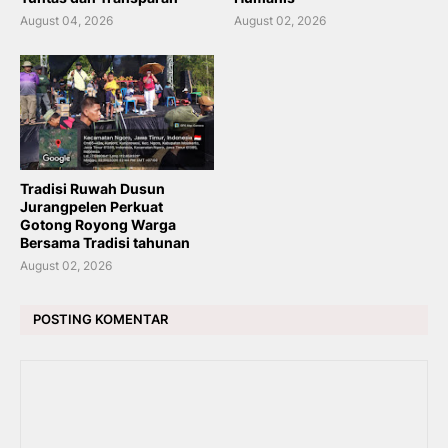
August 04, 2026
August 02, 2026
Tradisi Ruwah Dusun
Jurangpelen Perkuat
Gotong Royong Warga
Bersama Tradisi tahunan
August 02, 2026
POSTING KOMENTAR