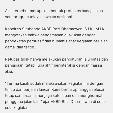
Aksi tersebut merupakan bentuk protes terhadap salah
satu program televisi swasta nasional.
Kapolres Situbondo AKBP Rezi Dharmawan, S.I.K., M.I.K.
mengatakan bahwa pengamanan dilakukan dengan
pendekatan persuasif dan humanis agar kegiatan berjalan
damai dan tertib.
Petugas tidak hanya melakukan pengaturan lalu lintas dan
penjagaan, tetapi juga aktif berinteraksi dengan massa
aksi.
“Terima kasih sudah melaksanakan kegiatan ini dengan
tertib dan berjalan lancar. Kami berharap hingga selesai
tetap sama-sama menjaga ketertiban dan menghormati
pengguna jalan lain,” ujar AKBP Rezi Dharmawan di sela-
sela kegiatan.