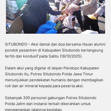
SITUBONDO – Aksi damai dan doa bersama ribuan alumni
pondok pesantren di Kabupaten Situbondo berlangsung
tertib dan kondusif pada Sabtu (18/10/2025).
Dalam aksi yang digelar di depan Pendopo Kabupaten
Situbondo itu, Polres Situbondo Polda Jawa Timur
menunjukkan pendekatan humanis dengan membagikan
roti dan air mineral kepada para peserta aksi.
Sebanyak 300 personel gabungan Polres Situbondo
Polda Jatim dan instansi terkait dikerahkan untuk
mengamankan jalannya kegiatan.