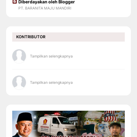
Diberdayakan oleh Blogger
PT. BARANITA MAJU MANDIRI
KONTRIBUTOR
Tampilkan selengkapnya
Tampilkan selengkapnya