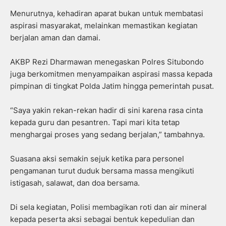
Menurutnya, kehadiran aparat bukan untuk membatasi
aspirasi masyarakat, melainkan memastikan kegiatan
berjalan aman dan damai.
AKBP Rezi Dharmawan menegaskan Polres Situbondo
juga berkomitmen menyampaikan aspirasi massa kepada
pimpinan di tingkat Polda Jatim hingga pemerintah pusat.
“Saya yakin rekan-rekan hadir di sini karena rasa cinta
kepada guru dan pesantren. Tapi mari kita tetap
menghargai proses yang sedang berjalan,” tambahnya.
Suasana aksi semakin sejuk ketika para personel
pengamanan turut duduk bersama massa mengikuti
istigasah, salawat, dan doa bersama.
Di sela kegiatan, Polisi membagikan roti dan air mineral
kepada peserta aksi sebagai bentuk kepedulian dan