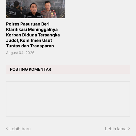
Polres Pasuruan Beri
Klarifikasi Meninggalnya
Korban Diduga Tersangka
Judol, Komitmen Usut
Tuntas dan Transparan
August 04, 2026
POSTING KOMENTAR
Lebih baru
Lebih lama