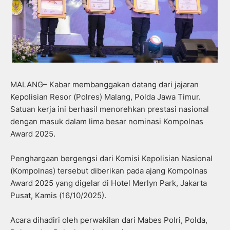
MALANG– Kabar membanggakan datang dari jajaran
Kepolisian Resor (Polres) Malang, Polda Jawa Timur.
Satuan kerja ini berhasil menorehkan prestasi nasional
dengan masuk dalam lima besar nominasi Kompolnas
Award 2025.
Penghargaan bergengsi dari Komisi Kepolisian Nasional
(Kompolnas) tersebut diberikan pada ajang Kompolnas
Award 2025 yang digelar di Hotel Merlyn Park, Jakarta
Pusat, Kamis (16/10/2025).
Acara dihadiri oleh perwakilan dari Mabes Polri, Polda,