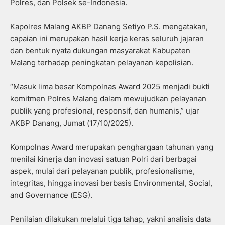
Polres, dan Polsek se-Indonesia.
Kapolres Malang AKBP Danang Setiyo P.S. mengatakan,
capaian ini merupakan hasil kerja keras seluruh jajaran
dan bentuk nyata dukungan masyarakat Kabupaten
Malang terhadap peningkatan pelayanan kepolisian.
“Masuk lima besar Kompolnas Award 2025 menjadi bukti
komitmen Polres Malang dalam mewujudkan pelayanan
publik yang profesional, responsif, dan humanis,” ujar
AKBP Danang, Jumat (17/10/2025).
Kompolnas Award merupakan penghargaan tahunan yang
menilai kinerja dan inovasi satuan Polri dari berbagai
aspek, mulai dari pelayanan publik, profesionalisme,
integritas, hingga inovasi berbasis Environmental, Social,
and Governance (ESG).
Penilaian dilakukan melalui tiga tahap, yakni analisis data