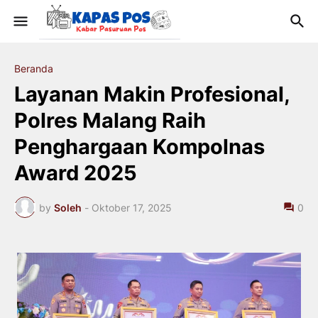
Beranda
Layanan Makin Profesional,
Polres Malang Raih
Penghargaan Kompolnas
Award 2025
by
Soleh
-
Oktober 17, 2025
0