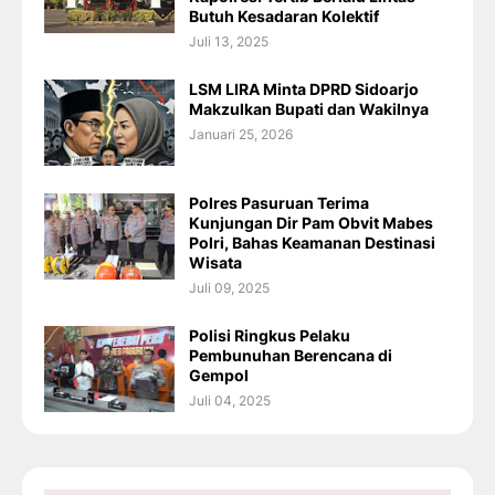
Butuh Kesadaran Kolektif
Juli 13, 2025
LSM LIRA Minta DPRD Sidoarjo
Makzulkan Bupati dan Wakilnya
Januari 25, 2026
Polres Pasuruan Terima
Kunjungan Dir Pam Obvit Mabes
Polri, Bahas Keamanan Destinasi
Wisata
Juli 09, 2025
Polisi Ringkus Pelaku
Pembunuhan Berencana di
Gempol
Juli 04, 2025