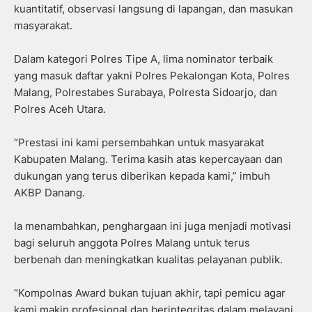
kuantitatif, observasi langsung di lapangan, dan masukan
masyarakat.
Dalam kategori Polres Tipe A, lima nominator terbaik
yang masuk daftar yakni Polres Pekalongan Kota, Polres
Malang, Polrestabes Surabaya, Polresta Sidoarjo, dan
Polres Aceh Utara.
“Prestasi ini kami persembahkan untuk masyarakat
Kabupaten Malang. Terima kasih atas kepercayaan dan
dukungan yang terus diberikan kepada kami,” imbuh
AKBP Danang.
Ia menambahkan, penghargaan ini juga menjadi motivasi
bagi seluruh anggota Polres Malang untuk terus
berbenah dan meningkatkan kualitas pelayanan publik.
“Kompolnas Award bukan tujuan akhir, tapi pemicu agar
kami makin profesional dan berintegritas dalam melayani.