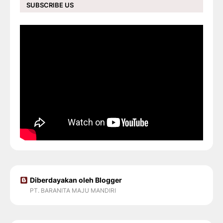
SUBSCRIBE US
Diberdayakan oleh Blogger
PT. BARANITA MAJU MANDIRI