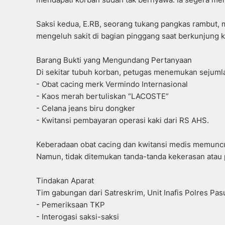
Saksi kedua, E.RB, seorang tukang pangkas rambut
mengeluh sakit di bagian pinggang saat berkunjung 
Barang Bukti yang Mengundang Pertanyaan
Di sekitar tubuh korban, petugas menemukan sejuml
- Obat cacing merk Vermindo Internasional
- Kaos merah bertuliskan “LACOSTE”
- Celana jeans biru dongker
- Kwitansi pembayaran operasi kaki dari RS AHS.
Keberadaan obat cacing dan kwitansi medis memunc
Namun, tidak ditemukan tanda-tanda kekerasan atau 
Tindakan Aparat
Tim gabungan dari Satreskrim, Unit Inafis Polres Pa
- Pemeriksaan TKP
- Interogasi saksi-saksi