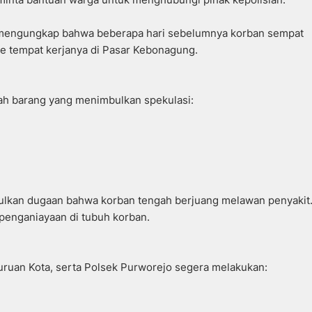
, mengungkap bahwa beberapa hari sebelumnya korban sempat
ke tempat kerjanya di Pasar Kebonagung.
ah barang yang menimbulkan spekulasi:
ulkan dugaan bahwa korban tengah berjuang melawan penyakit
penganiayaan di tubuh korban.
suruan Kota, serta Polsek Purworejo segera melakukan: