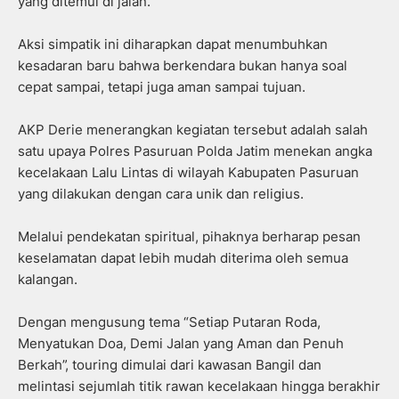
yang ditemui di jalan.
Aksi simpatik ini diharapkan dapat menumbuhkan
kesadaran baru bahwa berkendara bukan hanya soal
cepat sampai, tetapi juga aman sampai tujuan.
AKP Derie menerangkan kegiatan tersebut adalah salah
satu upaya Polres Pasuruan Polda Jatim menekan angka
kecelakaan Lalu Lintas di wilayah Kabupaten Pasuruan
yang dilakukan dengan cara unik dan religius.
Melalui pendekatan spiritual, pihaknya berharap pesan
keselamatan dapat lebih mudah diterima oleh semua
kalangan.
Dengan mengusung tema “Setiap Putaran Roda,
Menyatukan Doa, Demi Jalan yang Aman dan Penuh
Berkah”, touring dimulai dari kawasan Bangil dan
melintasi sejumlah titik rawan kecelakaan hingga berakhir