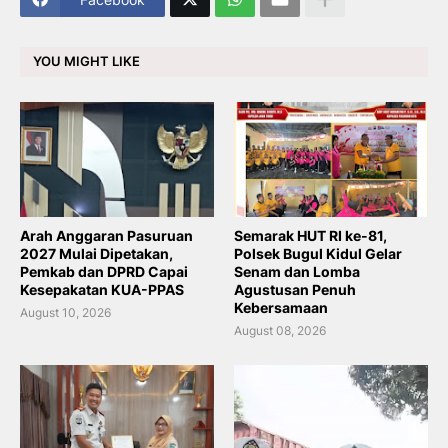
YOU MIGHT LIKE
Arah Anggaran Pasuruan
Semarak HUT RI ke-81,
2027 Mulai Dipetakan,
Polsek Bugul Kidul Gelar
Pemkab dan DPRD Capai
Senam dan Lomba
Kesepakatan KUA-PPAS
Agustusan Penuh
Kebersamaan
August 10, 2026
August 08, 2026