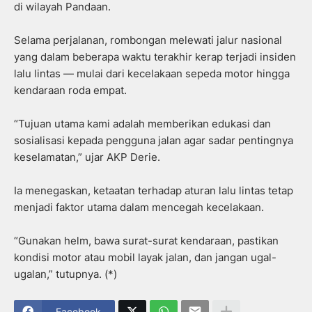
di wilayah Pandaan.
Selama perjalanan, rombongan melewati jalur nasional
yang dalam beberapa waktu terakhir kerap terjadi insiden
lalu lintas — mulai dari kecelakaan sepeda motor hingga
kendaraan roda empat.
“Tujuan utama kami adalah memberikan edukasi dan
sosialisasi kepada pengguna jalan agar sadar pentingnya
keselamatan,” ujar AKP Derie.
Ia menegaskan, ketaatan terhadap aturan lalu lintas tetap
menjadi faktor utama dalam mencegah kecelakaan.
“Gunakan helm, bawa surat-surat kendaraan, pastikan
kondisi motor atau mobil layak jalan, dan jangan ugal-
ugalan,” tutupnya. (*)
Facebook