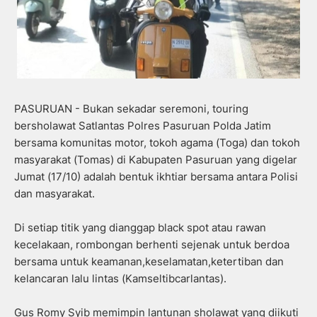
PASURUAN - Bukan sekadar seremoni, touring
bersholawat Satlantas Polres Pasuruan Polda Jatim
bersama komunitas motor, tokoh agama (Toga) dan tokoh
masyarakat (Tomas) di Kabupaten Pasuruan yang digelar
Jumat (17/10) adalah bentuk ikhtiar bersama antara Polisi
dan masyarakat.
Di setiap titik yang dianggap black spot atau rawan
kecelakaan, rombongan berhenti sejenak untuk berdoa
bersama untuk keamanan,keselamatan,ketertiban dan
kelancaran lalu lintas (Kamseltibcarlantas).
Gus Romy Syib memimpin lantunan sholawat yang diikuti