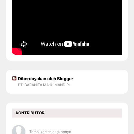
Diberdayakan oleh Blogger
PT. BARANITA MAJU MANDIRI
KONTRIBUTOR
Tampilkan selengkapnya