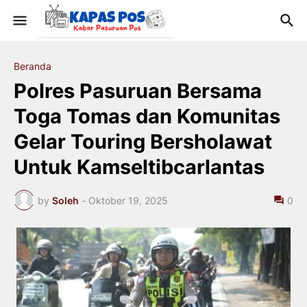
Beranda
Polres Pasuruan Bersama
Toga Tomas dan Komunitas
Gelar Touring Bersholawat
Untuk Kamseltibcarlantas
by
Soleh
-
Oktober 19, 2025
0