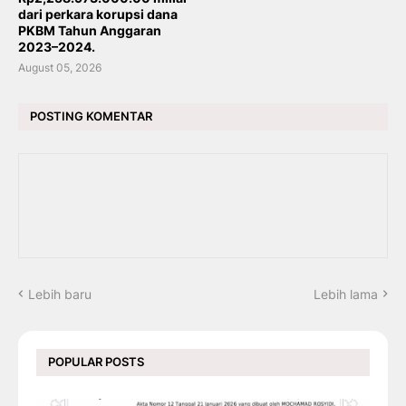
dari perkara korupsi dana
PKBM Tahun Anggaran
2023–2024.
August 05, 2026
POSTING KOMENTAR
Lebih baru
Lebih lama
POPULAR POSTS