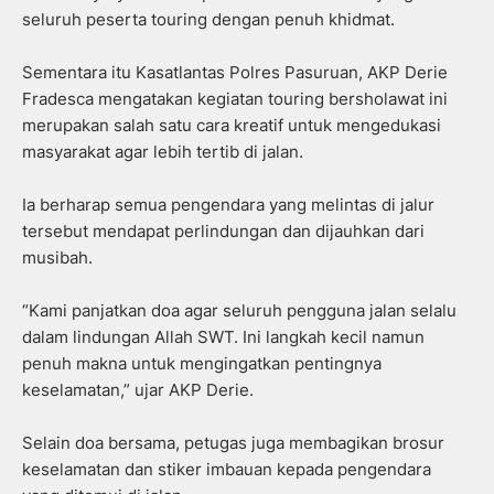
seluruh peserta touring dengan penuh khidmat.
Sementara itu Kasatlantas Polres Pasuruan, AKP Derie
Fradesca mengatakan kegiatan touring bersholawat ini
merupakan salah satu cara kreatif untuk mengedukasi
masyarakat agar lebih tertib di jalan.
Ia berharap semua pengendara yang melintas di jalur
tersebut mendapat perlindungan dan dijauhkan dari
musibah.
“Kami panjatkan doa agar seluruh pengguna jalan selalu
dalam lindungan Allah SWT. Ini langkah kecil namun
penuh makna untuk mengingatkan pentingnya
keselamatan,” ujar AKP Derie.
Selain doa bersama, petugas juga membagikan brosur
keselamatan dan stiker imbauan kepada pengendara