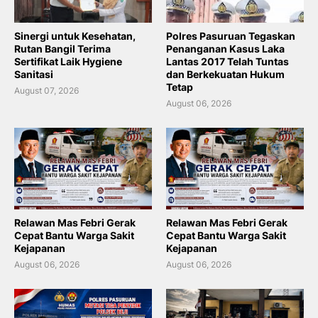
Sinergi untuk Kesehatan,
Polres Pasuruan Tegaskan
Rutan Bangil Terima
Penanganan Kasus Laka
Sertifikat Laik Hygiene
Lantas 2017 Telah Tuntas
Sanitasi
dan Berkekuatan Hukum
Tetap
August 07, 2026
August 06, 2026
Relawan Mas Febri Gerak
Relawan Mas Febri Gerak
Cepat Bantu Warga Sakit
Cepat Bantu Warga Sakit
Kejapanan
Kejapanan
August 06, 2026
August 06, 2026