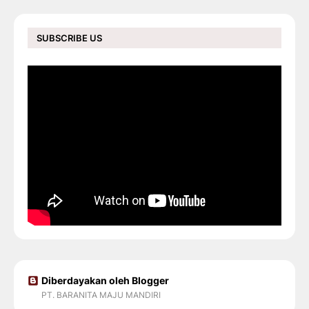
SUBSCRIBE US
Diberdayakan oleh Blogger
PT. BARANITA MAJU MANDIRI