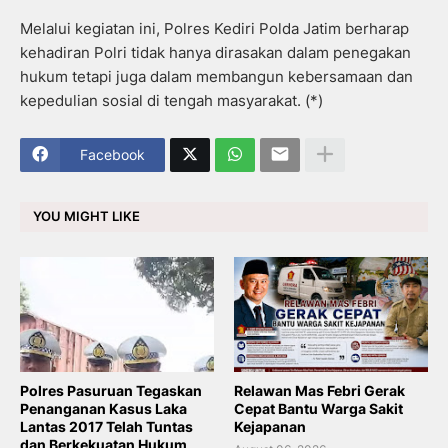
Melalui kegiatan ini, Polres Kediri Polda Jatim berharap
kehadiran Polri tidak hanya dirasakan dalam penegakan
hukum tetapi juga dalam membangun kebersamaan dan
kepedulian sosial di tengah masyarakat. (*)
Facebook
YOU MIGHT LIKE
Polres Pasuruan Tegaskan
Relawan Mas Febri Gerak
Penanganan Kasus Laka
Cepat Bantu Warga Sakit
Lantas 2017 Telah Tuntas
Kejapanan
dan Berkekuatan Hukum