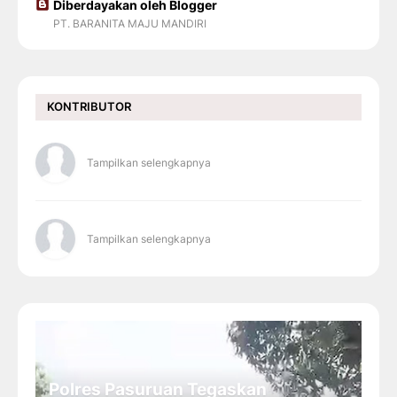
Diberdayakan oleh Blogger
PT. BARANITA MAJU MANDIRI
KONTRIBUTOR
Tampilkan selengkapnya
Tampilkan selengkapnya
Polres Pasuruan Tegaskan