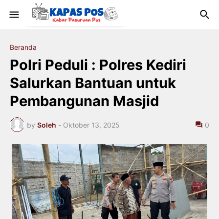
Beranda
Polri Peduli : Polres Kediri
Salurkan Bantuan untuk
Pembangunan Masjid
by
Soleh
-
Oktober 13, 2025
0