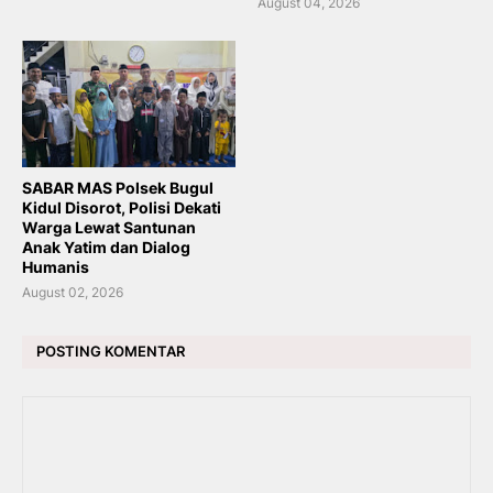
August 04, 2026
SABAR MAS Polsek Bugul
Kidul Disorot, Polisi Dekati
Warga Lewat Santunan
Anak Yatim dan Dialog
Humanis
August 02, 2026
POSTING KOMENTAR