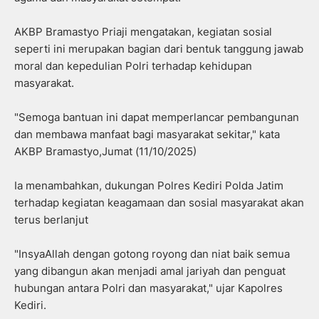
AKBP Bramastyo Priaji mengatakan, kegiatan sosial
seperti ini merupakan bagian dari bentuk tanggung jawab
moral dan kepedulian Polri terhadap kehidupan
masyarakat.
"Semoga bantuan ini dapat memperlancar pembangunan
dan membawa manfaat bagi masyarakat sekitar," kata
AKBP Bramastyo,Jumat (11/10/2025)
Ia menambahkan, dukungan Polres Kediri Polda Jatim
terhadap kegiatan keagamaan dan sosial masyarakat akan
terus berlanjut
"InsyaAllah dengan gotong royong dan niat baik semua
yang dibangun akan menjadi amal jariyah dan penguat
hubungan antara Polri dan masyarakat," ujar Kapolres
Kediri.