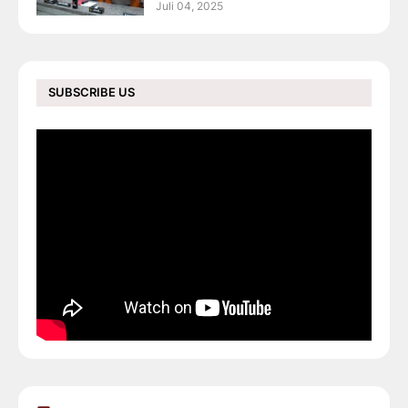
Juli 04, 2025
SUBSCRIBE US