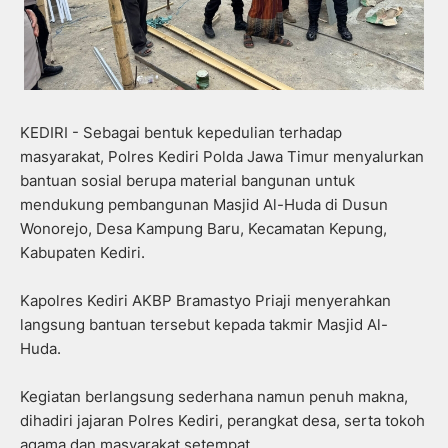
KEDIRI - Sebagai bentuk kepedulian terhadap
masyarakat, Polres Kediri Polda Jawa Timur menyalurkan
bantuan sosial berupa material bangunan untuk
mendukung pembangunan Masjid Al-Huda di Dusun
Wonorejo, Desa Kampung Baru, Kecamatan Kepung,
Kabupaten Kediri.
Kapolres Kediri AKBP Bramastyo Priaji menyerahkan
langsung bantuan tersebut kepada takmir Masjid Al-
Huda.
Kegiatan berlangsung sederhana namun penuh makna,
dihadiri jajaran Polres Kediri, perangkat desa, serta tokoh
agama dan masyarakat setempat.