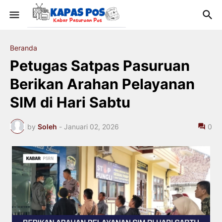
Beranda
Petugas Satpas Pasuruan
Berikan Arahan Pelayanan
SIM di Hari Sabtu
by
Soleh
-
Januari 02, 2026
0