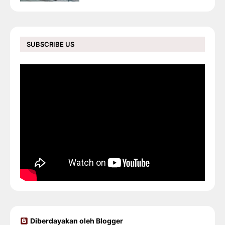
SUBSCRIBE US
Diberdayakan oleh Blogger