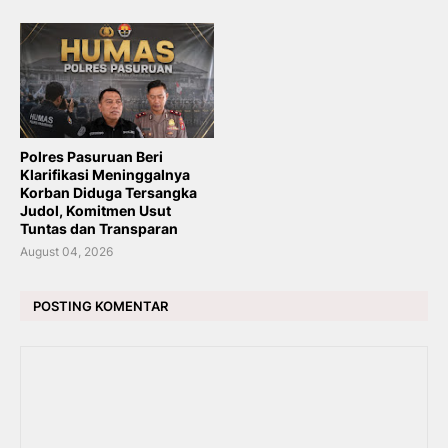
Polres Pasuruan Beri
Klarifikasi Meninggalnya
Korban Diduga Tersangka
Judol, Komitmen Usut
Tuntas dan Transparan
August 04, 2026
POSTING KOMENTAR