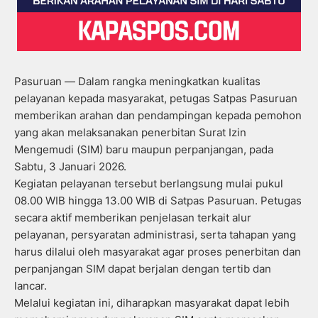
Pasuruan — Dalam rangka meningkatkan kualitas
pelayanan kepada masyarakat, petugas Satpas Pasuruan
memberikan arahan dan pendampingan kepada pemohon
yang akan melaksanakan penerbitan Surat Izin
Mengemudi (SIM) baru maupun perpanjangan, pada
Sabtu, 3 Januari 2026.
Kegiatan pelayanan tersebut berlangsung mulai pukul
08.00 WIB hingga 13.00 WIB di Satpas Pasuruan. Petugas
secara aktif memberikan penjelasan terkait alur
pelayanan, persyaratan administrasi, serta tahapan yang
harus dilalui oleh masyarakat agar proses penerbitan dan
perpanjangan SIM dapat berjalan dengan tertib dan
lancar.
Melalui kegiatan ini, diharapkan masyarakat dapat lebih