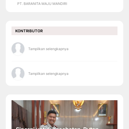
PT. BARANITA MAJU MANDIRI
KONTRIBUTOR
Tampilkan selengkapnya
Tampilkan selengkapnya