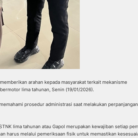
memberikan arahan kepada masyarakat terkait mekanisme
bermotor lima tahunan, Senin (19/01/2026).
t memahami prosedur administrasi saat melakukan perpanjangan
STNK lima tahunan atau Gapol merupakan kewajiban setiap pem
an harus melalui pemeriksaan fisik untuk memastikan kesesuai