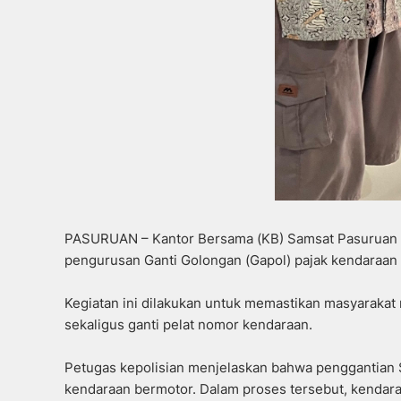
PASURUAN – Kantor Bersama (KB) Samsat Pasuruan 
pengurusan Ganti Golongan (Gapol) pajak kendaraan 
Kegiatan ini dilakukan untuk memastikan masyaraka
sekaligus ganti pelat nomor kendaraan.
Petugas kepolisian menjelaskan bahwa penggantian 
kendaraan bermotor. Dalam proses tersebut, kendara