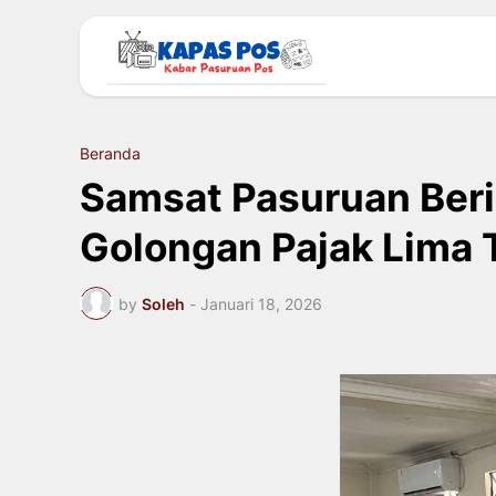
Beranda
Samsat Pasuruan Ber
Golongan Pajak Lima
by
Soleh
-
Januari 18, 2026