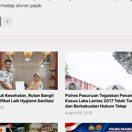
rhadap aturan pajak.
uk Kesehatan, Rutan Bangil
Polres Pasuruan Tegaskan Pena
ifikat Laik Hygiene Sanitasi
Kasus Laka Lantas 2017 Telah Tu
dan Berkekuatan Hukum Tetap
026
August 06, 2026