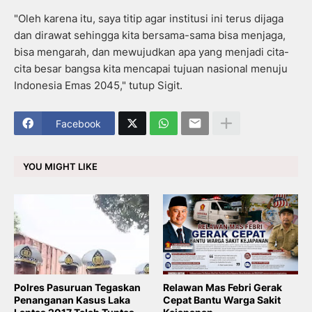
"Oleh karena itu, saya titip agar institusi ini terus dijaga
dan dirawat sehingga kita bersama-sama bisa menjaga,
bisa mengarah, dan mewujudkan apa yang menjadi cita-
cita besar bangsa kita mencapai tujuan nasional menuju
Indonesia Emas 2045," tutup Sigit.
Facebook
YOU MIGHT LIKE
Polres Pasuruan Tegaskan
Relawan Mas Febri Gerak
Penanganan Kasus Laka
Cepat Bantu Warga Sakit