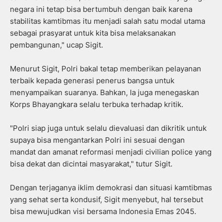
negara ini tetap bisa bertumbuh dengan baik karena
stabilitas kamtibmas itu menjadi salah satu modal utama
sebagai prasyarat untuk kita bisa melaksanakan
pembangunan," ucap Sigit.
Menurut Sigit, Polri bakal tetap memberikan pelayanan
terbaik kepada generasi penerus bangsa untuk
menyampaikan suaranya. Bahkan, Ia juga menegaskan
Korps Bhayangkara selalu terbuka terhadap kritik.
"Polri siap juga untuk selalu dievaluasi dan dikritik untuk
supaya bisa mengantarkan Polri ini sesuai dengan
mandat dan amanat reformasi menjadi civilian police yang
bisa dekat dan dicintai masyarakat," tutur Sigit.
Dengan terjaganya iklim demokrasi dan situasi kamtibmas
yang sehat serta kondusif, Sigit menyebut, hal tersebut
bisa mewujudkan visi bersama Indonesia Emas 2045.