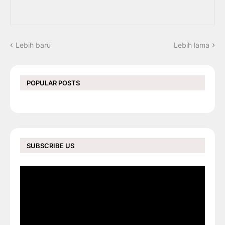
Lebih baru
Lebih lama
POPULAR POSTS
SUBSCRIBE US