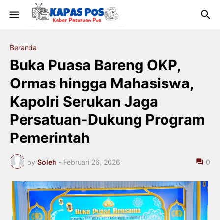
Beranda
Buka Puasa Bareng OKP,
Ormas hingga Mahasiswa,
Kapolri Serukan Jaga
Persatuan-Dukung Program
Pemerintah
by
Soleh
-
Februari 26, 2026
0