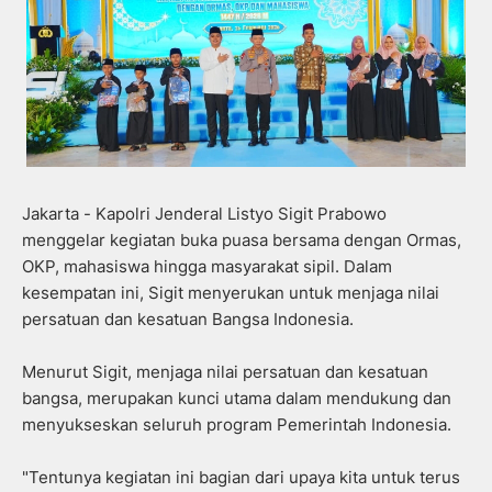
Jakarta - Kapolri Jenderal Listyo Sigit Prabowo
menggelar kegiatan buka puasa bersama dengan Ormas,
OKP, mahasiswa hingga masyarakat sipil. Dalam
kesempatan ini, Sigit menyerukan untuk menjaga nilai
persatuan dan kesatuan Bangsa Indonesia.
Menurut Sigit, menjaga nilai persatuan dan kesatuan
bangsa, merupakan kunci utama dalam mendukung dan
menyukseskan seluruh program Pemerintah Indonesia.
"Tentunya kegiatan ini bagian dari upaya kita untuk terus