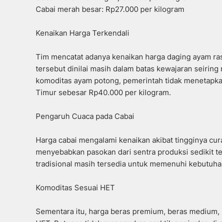
Cabai merah besar: Rp27.000 per kilogram
Kenaikan Harga Terkendali
Tim mencatat adanya kenaikan harga daging ayam ras
tersebut dinilai masih dalam batas kewajaran seiri
komoditas ayam potong, pemerintah tidak menetapka
Timur sebesar Rp40.000 per kilogram.
Pengaruh Cuaca pada Cabai
Harga cabai mengalami kenaikan akibat tingginya cu
menyebabkan pasokan dari sentra produksi sedikit ter
tradisional masih tersedia untuk memenuhi kebutuh
Komoditas Sesuai HET
Sementara itu, harga beras premium, beras medium, 