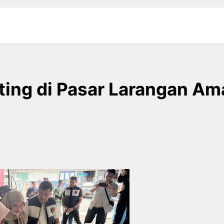
ting di Pasar Larangan Am