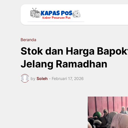
Beranda
Stok dan Harga Bapok
Jelang Ramadhan
by
Soleh
-
Februari 17, 2026