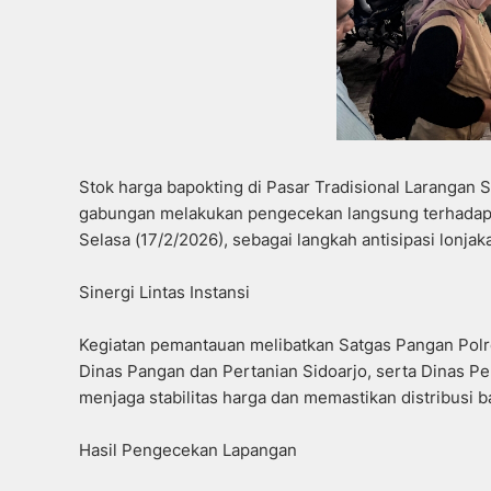
Stok harga bapokting di Pasar Tradisional Larangan
gabungan melakukan pengecekan langsung terhadap 
Selasa (17/2/2026), sebagai langkah antisipasi lonja
Sinergi Lintas Instansi
Kegiatan pemantauan melibatkan Satgas Pangan Polr
Dinas Pangan dan Pertanian Sidoarjo, serta Dinas Pe
menjaga stabilitas harga dan memastikan distribusi 
Hasil Pengecekan Lapangan