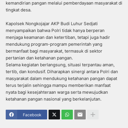
kemandirian pangan melalui pemberdayaan masyarakat di
tingkat desa.
Kapolsek Nongkojajar AKP Budi Luhur Sedjati
menyampaikan bahwa Polri tidak hanya berperan
menjaga keamanan dan ketertiban, tetapi juga hadir
mendukung program-program pemerintah yang
bermanfaat bagi masyarakat, termasuk di sektor
pertanian dan ketahanan pangan.
Selama kegiatan berlangsung, situasi terpantau aman,
tertib, dan kondusif. Diharapkan sinergi antara Polri dan
masyarakat dalam mendukung ketahanan pangan dapat
terus terjalin sehingga mampu memberikan manfaat
nyata bagi kesejahteraan warga serta mewujudkan
ketahanan pangan nasional yang berkelanjutan.
Facebook