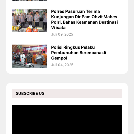
Polres Pasuruan Terima
Kunjungan Dir Pam Obvit Mabes
Polri, Bahas Keamanan Destinasi
Wisata
Juli 09, 2025
Polisi Ringkus Pelaku
Pembunuhan Berencana di
Gempol
Juli 04, 2025
SUBSCRIBE US