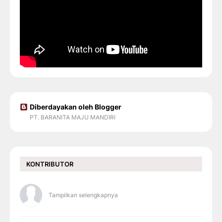
Diberdayakan oleh Blogger
PT. BARANITA MAJU MANDIRI
KONTRIBUTOR
Tampilkan selengkapnya