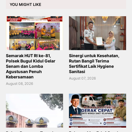
YOU MIGHT LIKE
Semarak HUT RI ke-81,
Sinergi untuk Kesehatan,
Polsek Bugul Kidul Gelar
Rutan Bangil Terima
Senam dan Lomba
Sertifikat Laik Hygiene
Agustusan Penuh
Sanitasi
Kebersamaan
August 07, 2026
August 08, 2026