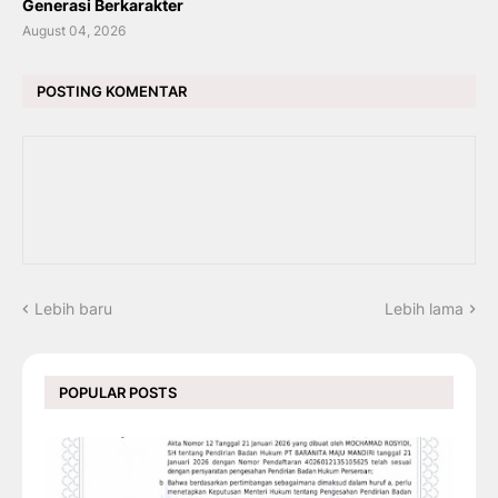
Generasi Berkarakter
August 04, 2026
POSTING KOMENTAR
Lebih baru
Lebih lama
POPULAR POSTS