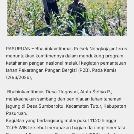
PASURUAN – Bhabinkamtibmas Polsek Nongkojajar terus
menunjukkan komitmennya dalam mendukung program
ketahanan pangan nasional melalui kegiatan pemantauan
lahan Pekarangan Pangan Bergizi (P2B). Pada Kamis
(26/6/2026),
Bhabinkamtibmas Desa Tlogosari, Aiptu Setiyo P.,
melaksanakan sambang dan peninjauan lahan tanaman
jagung di Desa Sumberpitu, Kecamatan Tutur, Kabupaten
Pasuruan.
Kegiatan yang berlangsung mulai pukul 11.20 hingga
12.05 WIB tersebut merupakan bagian dari implementasi