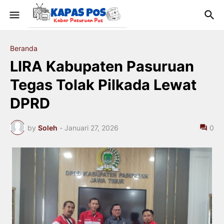
Beranda
LIRA Kabupaten Pasuruan
Tegas Tolak Pilkada Lewat
DPRD
by
Soleh
-
Januari 27, 2026
0