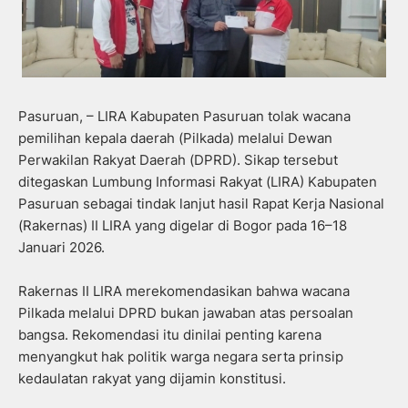
Pasuruan, – LIRA Kabupaten Pasuruan tolak wacana
pemilihan kepala daerah (Pilkada) melalui Dewan
Perwakilan Rakyat Daerah (DPRD). Sikap tersebut
ditegaskan Lumbung Informasi Rakyat (LIRA) Kabupaten
Pasuruan sebagai tindak lanjut hasil Rapat Kerja Nasional
(Rakernas) II LIRA yang digelar di Bogor pada 16–18
Januari 2026.
Rakernas II LIRA merekomendasikan bahwa wacana
Pilkada melalui DPRD bukan jawaban atas persoalan
bangsa. Rekomendasi itu dinilai penting karena
menyangkut hak politik warga negara serta prinsip
kedaulatan rakyat yang dijamin konstitusi.