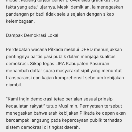
fakta yang ada,” ujarnya. Meski demikian, ia menegaskan
pandangan pribadi tidak selalu sejalan dengan sikap
kelembagaan.
Dampak Demokrasi Lokal
Perdebatan wacana Pilkada melalui DPRD menunjukkan
pentingnya partisipasi publik dalam menjaga kualitas
demokrasi. Sikap tegas LIRA Kabupaten Pasuruan
menambah daftar suara masyarakat sipil yang menuntut
transparansi dan kajian komprehensif sebelum kebijakan
diambil.
“Kami ingin demokrasi tetap berjalan sesuai prinsip
kedaulatan rakyat,” tutup Muslimin. Pernyataan tersebut
menegaskan bahwa arah kebijakan Pilkada ke depan akan
berdampak langsung pada kepercayaan publik terhadap
sistem demokrasi di tingkat daerah.