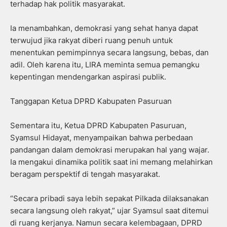
terhadap hak politik masyarakat.
Ia menambahkan, demokrasi yang sehat hanya dapat
terwujud jika rakyat diberi ruang penuh untuk
menentukan pemimpinnya secara langsung, bebas, dan
adil. Oleh karena itu, LIRA meminta semua pemangku
kepentingan mendengarkan aspirasi publik.
Tanggapan Ketua DPRD Kabupaten Pasuruan
Sementara itu, Ketua DPRD Kabupaten Pasuruan,
Syamsul Hidayat, menyampaikan bahwa perbedaan
pandangan dalam demokrasi merupakan hal yang wajar.
Ia mengakui dinamika politik saat ini memang melahirkan
beragam perspektif di tengah masyarakat.
“Secara pribadi saya lebih sepakat Pilkada dilaksanakan
secara langsung oleh rakyat,” ujar Syamsul saat ditemui
di ruang kerjanya. Namun secara kelembagaan, DPRD