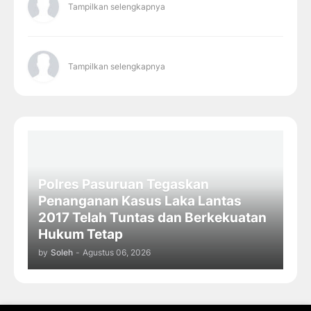
Tampilkan selengkapnya
Tampilkan selengkapnya
Polres Pasuruan Tegaskan
Penanganan Kasus Laka Lantas
2017 Telah Tuntas dan Berkekuatan
Hukum Tetap
by
Soleh
-
Agustus 06, 2026