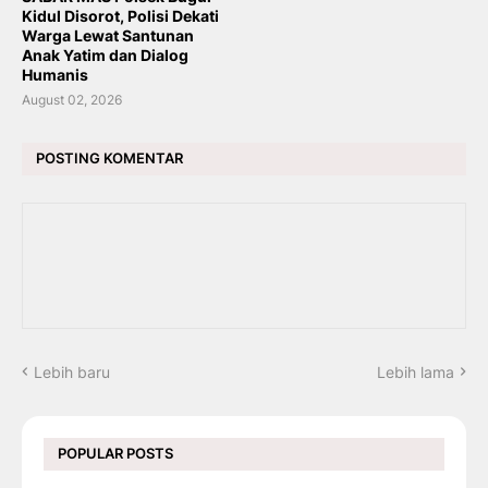
Kidul Disorot, Polisi Dekati
Warga Lewat Santunan
Anak Yatim dan Dialog
Humanis
August 02, 2026
POSTING KOMENTAR
Lebih baru
Lebih lama
POPULAR POSTS