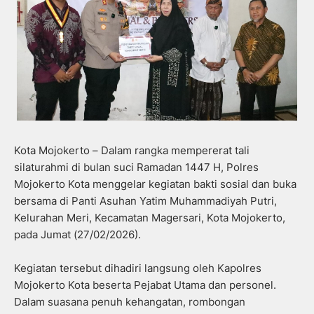
Kota Mojokerto – Dalam rangka mempererat tali
silaturahmi di bulan suci Ramadan 1447 H, Polres
Mojokerto Kota menggelar kegiatan bakti sosial dan buka
bersama di Panti Asuhan Yatim Muhammadiyah Putri,
Kelurahan Meri, Kecamatan Magersari, Kota Mojokerto,
pada Jumat (27/02/2026).
Kegiatan tersebut dihadiri langsung oleh Kapolres
Mojokerto Kota beserta Pejabat Utama dan personel.
Dalam suasana penuh kehangatan, rombongan