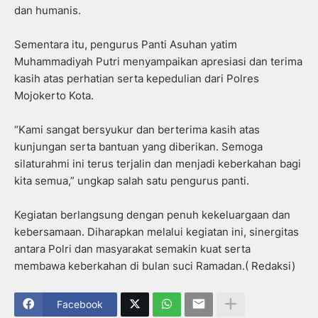
dan humanis.
Sementara itu, pengurus Panti Asuhan yatim
Muhammadiyah Putri menyampaikan apresiasi dan terima
kasih atas perhatian serta kepedulian dari Polres
Mojokerto Kota.
“Kami sangat bersyukur dan berterima kasih atas
kunjungan serta bantuan yang diberikan. Semoga
silaturahmi ini terus terjalin dan menjadi keberkahan bagi
kita semua,” ungkap salah satu pengurus panti.
Kegiatan berlangsung dengan penuh kekeluargaan dan
kebersamaan. Diharapkan melalui kegiatan ini, sinergitas
antara Polri dan masyarakat semakin kuat serta
membawa keberkahan di bulan suci Ramadan.( Redaksi)
Facebook