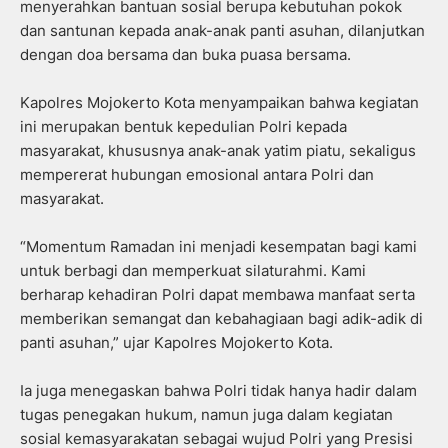
menyerahkan bantuan sosial berupa kebutuhan pokok
dan santunan kepada anak-anak panti asuhan, dilanjutkan
dengan doa bersama dan buka puasa bersama.
Kapolres Mojokerto Kota menyampaikan bahwa kegiatan
ini merupakan bentuk kepedulian Polri kepada
masyarakat, khususnya anak-anak yatim piatu, sekaligus
mempererat hubungan emosional antara Polri dan
masyarakat.
“Momentum Ramadan ini menjadi kesempatan bagi kami
untuk berbagi dan memperkuat silaturahmi. Kami
berharap kehadiran Polri dapat membawa manfaat serta
memberikan semangat dan kebahagiaan bagi adik-adik di
panti asuhan,” ujar Kapolres Mojokerto Kota.
Ia juga menegaskan bahwa Polri tidak hanya hadir dalam
tugas penegakan hukum, namun juga dalam kegiatan
sosial kemasyarakatan sebagai wujud Polri yang Presisi