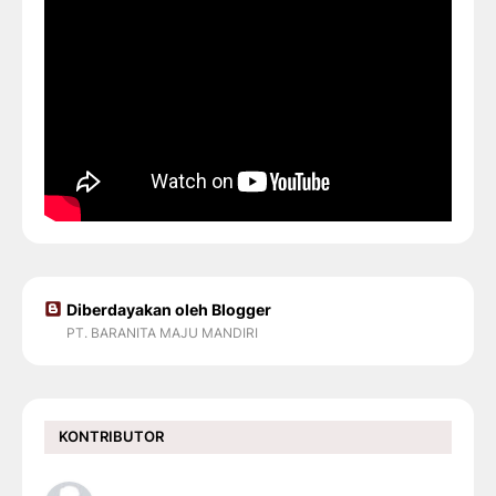
Diberdayakan oleh Blogger
PT. BARANITA MAJU MANDIRI
KONTRIBUTOR