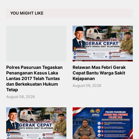
YOU MIGHT LIKE
Polres Pasuruan Tegaskan
Relawan Mas Febri Gerak
Penanganan Kasus Laka
Cepat Bantu Warga Sakit
Lantas 2017 Telah Tuntas
Kejapanan
dan Berkekuatan Hukum
August 06, 2026
Tetap
August 06, 2026